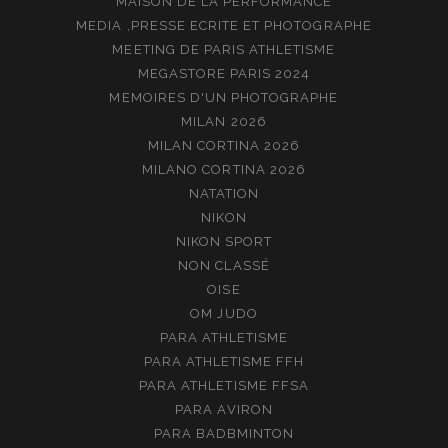
MAISON DE LA PERFORMANCE
MEDIA ,PRESSE ECRITE ET PHOTOGRAPHE
MEETING DE PARIS ATHLETISME
MEGASTORE PARIS 2024
MEMOIRES D'UN PHOTOGRAPHE
MILAN 2026
MILAN CORTINA 2026
MILANO CORTINA 2026
NATATION
NIKON
NIKON SPORT
NON CLASSÉ
OISE
OM JUDO
PARA ATHLETISME
PARA ATHLETISME FFH
PARA ATHLETISME FFSA
PARA AVIRON
PARA BADBMINTON