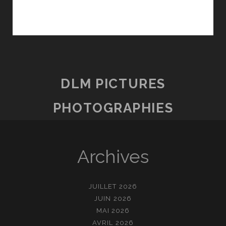
DLM PICTURES
PHOTOGRAPHIES
Archives
JUILLET 2026
JUIN 2026
MAI 2026
AVRIL 2026