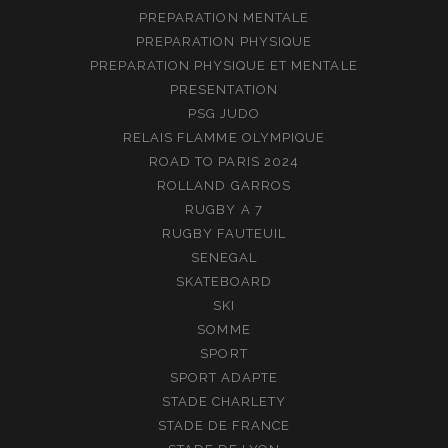
PREPARATION MENTALE
PREPARATION PHYSIQUE
PREPARATION PHYSIQUE ET MENTALE
PRESENTATION
PSG JUDO
RELAIS FLAMME OLYMPIQUE
ROAD TO PARIS 2024
ROLLAND GARROS
RUGBY A 7
RUGBY FAUTEUIL
SENEGAL
SKATEBOARD
SKI
SOMME
SPORT
SPORT ADAPTE
STADE CHARLETY
STADE DE FRANCE