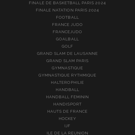
FINALE DE BASKETBALL PARIS 2024
FINALE NATATION PARIS 2024
FOOTBALL
FRANCE JUDO
FRANCEJUDO
GOALBALL
GOLF
GRAND SLAM DE LAUSANNE
GRAND SLAM PARIS
GYMNASTIQUE
GYMNASTIQUE RYTHMIQUE
HALTEROPHILIE
HANDBALL
HANDBALL FEMININ
HANDISPORT
HAUTS DE FRANCE
HOCKEY
IJF
ILE DE LA REUNION