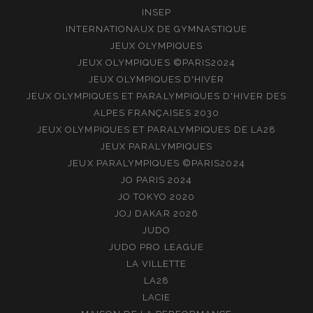
INSEP
INTERNATIONAUX DE GYMNASTIQUE
JEUX OLYMPIQUES
JEUX OLYMPIQUES ©PARIS2024
JEUX OLYMPIQUES D'HIVER
JEUX OLYMPIQUES ET PARALYMPIQUES D'HIVER DES
ALPES FRANÇAISES 2030
JEUX OLYMPIQUES ET PARALYMPIQUES DE LA28
JEUX PARALYMPIQUES
JEUX PARALYMPIQUES ©PARIS2024
JO PARIS 2024
JO TOKYO 2020
JOJ DAKAR 2026
JUDO
JUDO PRO LEAGUE
LA VILLETTE
LA28
LACIE