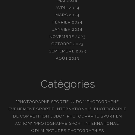
MAI 2024
AVRIL 2024
MARS 2024
FÉVRIER 2024
JANVIER 2024
NOVEMBRE 2023
OCTOBRE 2023
SEPTEMBRE 2023
AOÛT 2023
Catégories
"PHOTOGRAPHE SPORTIF JUDO" "PHOTOGRAPHE
ÉVÉNEMENT SPORTIF INTERNATIONAL" "PHOTOGRAPHE
DE COMPÉTITION JUDO" "PHOTOGRAPHE SPORT EN
ACTION" "PHOTOGRAPHE SPORT INTERNATIONAL"
©DLM PICTURES PHOTOGRAPHIES