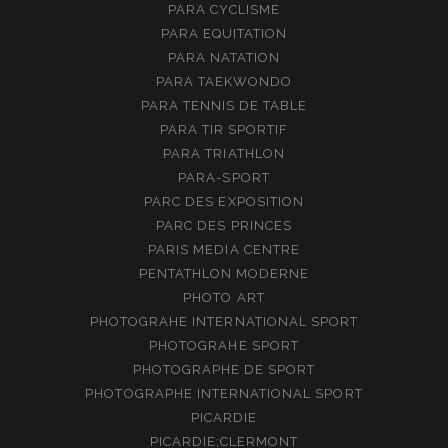
PARA CYCLISME
PARA EQUITATION
PARA NATATION
PARA TAEKWONDO
PARA TENNIS DE TABLE
PARA TIR SPORTIF
PARA TRIATHLON
PARA-SPORT
PARC DES EXPOSITION
PARC DES PRINCES
PARIS MEDIA CENTRE
PENTATHLON MODERNE
PHOTO ART
PHOTOGRAHE INTERNATIONAL SPORT
PHOTOGRAHE SPORT
PHOTOGRAPHE DE SPORT
PHOTOGRAPHE INTERNATIONAL SPORT
PICARDIE
PICARDIE;CLERMONT