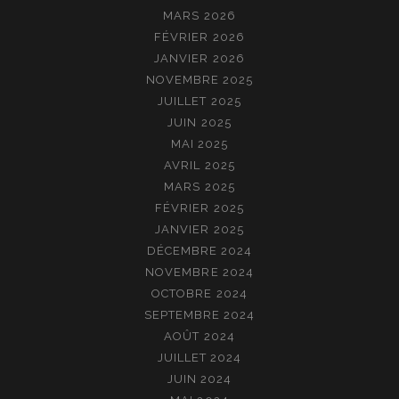
MARS 2026
FÉVRIER 2026
JANVIER 2026
NOVEMBRE 2025
JUILLET 2025
JUIN 2025
MAI 2025
AVRIL 2025
MARS 2025
FÉVRIER 2025
JANVIER 2025
DÉCEMBRE 2024
NOVEMBRE 2024
OCTOBRE 2024
SEPTEMBRE 2024
AOÛT 2024
JUILLET 2024
JUIN 2024