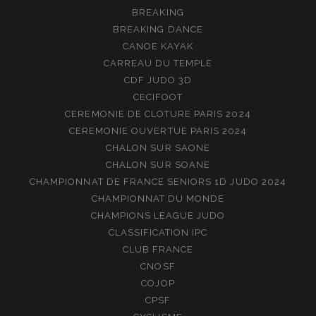
BREAKING
BREAKING DANCE
CANOE KAYAK
CARREAU DU TEMPLE
CDF JUDO 3D
CECIFOOT
CEREMONIE DE CLOTURE PARIS 2024
CEREMONIE OUVERTUE PARIS 2024
CHALON SUR SAONE
CHALON SUR SOANE
CHAMPIONNAT DE FRANCE SENIORS 1D JUDO 2024
CHAMPIONNAT DU MONDE
CHAMPIONS LEAGUE JUDO
CLASSIFICATION IPC
CLUB FRANCE
CNOSF
COJOP
CPSF