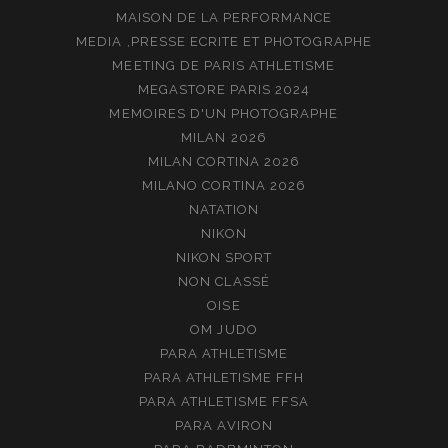
MAISON DE LA PERFORMANCE
MEDIA ,PRESSE ECRITE ET PHOTOGRAPHE
MEETING DE PARIS ATHLETISME
MEGASTORE PARIS 2024
MEMOIRES D'UN PHOTOGRAPHE
MILAN 2026
MILAN CORTINA 2026
MILANO CORTINA 2026
NATATION
NIKON
NIKON SPORT
NON CLASSÉ
OISE
OM JUDO
PARA ATHLETISME
PARA ATHLETISME FFH
PARA ATHLETISME FFSA
PARA AVIRON