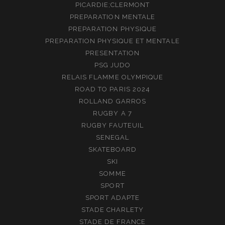
PICARDIE;CLERMONT
PREPARATION MENTALE
PREPARATION PHYSIQUE
PREPARATION PHYSIQUE ET MENTALE
PRESENTATION
PSG JUDO
RELAIS FLAMME OLYMPIQUE
ROAD TO PARIS 2024
ROLLAND GARROS
RUGBY A 7
RUGBY FAUTEUIL
SENEGAL
SKATEBOARD
SKI
SOMME
SPORT
SPORT ADAPTE
STADE CHARLETY
STADE DE FRANCE