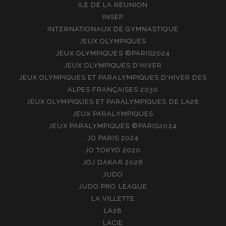
ILE DE LA REUNION
INSEP
INTERNATIONAUX DE GYMNASTIQUE
JEUX OLYMPIQUES
JEUX OLYMPIQUES ©PARIS2024
JEUX OLYMPIQUES D'HIVER
JEUX OLYMPIQUES ET PARALYMPIQUES D'HIVER DES
ALPES FRANÇAISES 2030
JEUX OLYMPIQUES ET PARALYMPIQUES DE LA28
JEUX PARALYMPIQUES
JEUX PARALYMPIQUES ©PARIS2024
JO PARIS 2024
JO TOKYO 2020
JOJ DAKAR 2026
JUDO
JUDO PRO LEAGUE
LA VILLETTE
LA28
LACIE