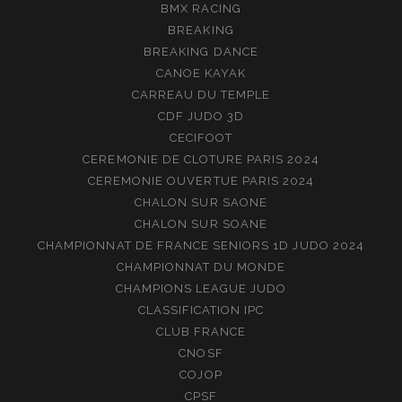
BMX RACING
BREAKING
BREAKING DANCE
CANOE KAYAK
CARREAU DU TEMPLE
CDF JUDO 3D
CECIFOOT
CEREMONIE DE CLOTURE PARIS 2024
CEREMONIE OUVERTUE PARIS 2024
CHALON SUR SAONE
CHALON SUR SOANE
CHAMPIONNAT DE FRANCE SENIORS 1D JUDO 2024
CHAMPIONNAT DU MONDE
CHAMPIONS LEAGUE JUDO
CLASSIFICATION IPC
CLUB FRANCE
CNOSF
COJOP
CPSF