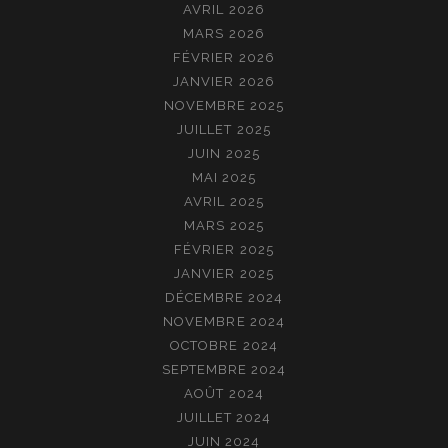
AVRIL 2026
MARS 2026
FÉVRIER 2026
JANVIER 2026
NOVEMBRE 2025
JUILLET 2025
JUIN 2025
MAI 2025
AVRIL 2025
MARS 2025
FÉVRIER 2025
JANVIER 2025
DÉCEMBRE 2024
NOVEMBRE 2024
OCTOBRE 2024
SEPTEMBRE 2024
AOÛT 2024
JUILLET 2024
JUIN 2024