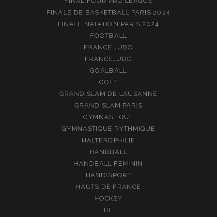
FINAL FOUR PRO LEAGUE
FINALE DE BASKETBALL PARIS 2024
FINALE NATATION PARIS 2024
FOOTBALL
FRANCE JUDO
FRANCEJUDO
GOALBALL
GOLF
GRAND SLAM DE LAUSANNE
GRAND SLAM PARIS
GYMNASTIQUE
GYMNASTIQUE RYTHMIQUE
HALTEROPHILIE
HANDBALL
HANDBALL FEMININ
HANDISPORT
HAUTS DE FRANCE
HOCKEY
IJF