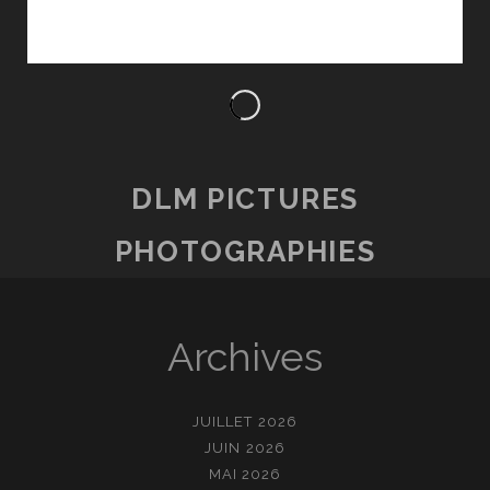
DLM PICTURES
PHOTOGRAPHIES
Archives
JUILLET 2026
JUIN 2026
MAI 2026