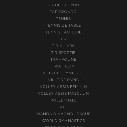
STADE DE LYON
TAEKWONDO
TENNIS
TENNIS DE TABLE
TENNIS FAUTEUIL
TIR
TIR A L'ARC
TIR SPORTIF
TRAMPOLINE
TRIATHLON
VILLAGE OLYMPIQUE
VILLE DE PARIS
VOLLEY ASSIS FEMININ
VOLLEY ASSIS MASCULIN
VOLLEYBALL
VTT
WANDA DIAMOND LEAGUE
WORLD GYMNASTICS