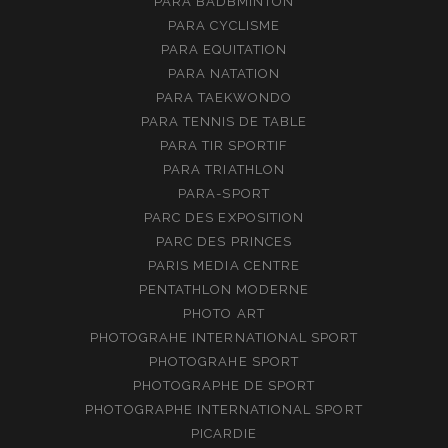
PARA BADBMINTON
PARA CYCLISME
PARA EQUITATION
PARA NATATION
PARA TAEKWONDO
PARA TENNIS DE TABLE
PARA TIR SPORTIF
PARA TRIATHLON
PARA-SPORT
PARC DES EXPOSITION
PARC DES PRINCES
PARIS MEDIA CENTRE
PENTATHLON MODERNE
PHOTO ART
PHOTOGRAHE INTERNATIONAL SPORT
PHOTOGRAHE SPORT
PHOTOGRAPHE DE SPORT
PHOTOGRAPHE INTERNATIONAL SPORT
PICARDIE