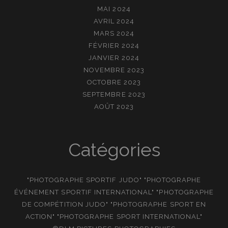
MAI 2024
AVRIL 2024
MARS 2024
FÉVRIER 2024
JANVIER 2024
NOVEMBRE 2023
OCTOBRE 2023
SEPTEMBRE 2023
AOÛT 2023
Catégories
"PHOTOGRAPHE SPORTIF JUDO" "PHOTOGRAPHE
ÉVÉNEMENT SPORTIF INTERNATIONAL" "PHOTOGRAPHE
DE COMPÉTITION JUDO" "PHOTOGRAPHE SPORT EN
ACTION" "PHOTOGRAPHE SPORT INTERNATIONAL"