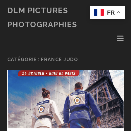
DLM PICTURES
FR
PHOTOGRAPHIES
CATÉGORIE :
FRANCE JUDO