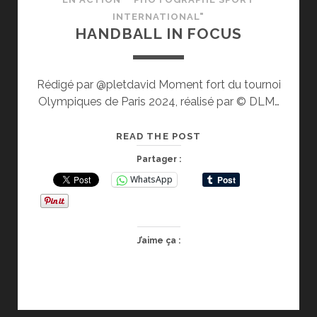
INTERNATIONAL"
HANDBALL IN FOCUS
Rédigé par @pletdavid Moment fort du tournoi
Olympiques de Paris 2024, réalisé par © DLM…
HANDBALL
READ THE POST
IN
Partager :
FOCUS
WhatsApp
J’aime ça :