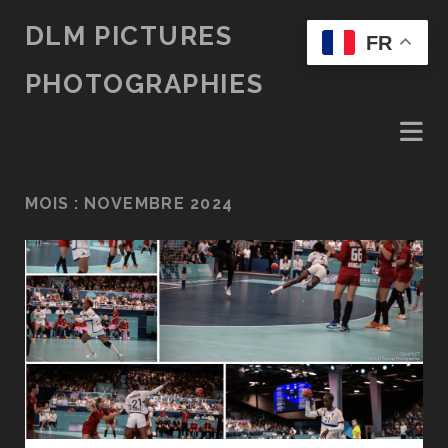
DLM PICTURES
FR
PHOTOGRAPHIES
MOIS :
NOVEMBRE 2024