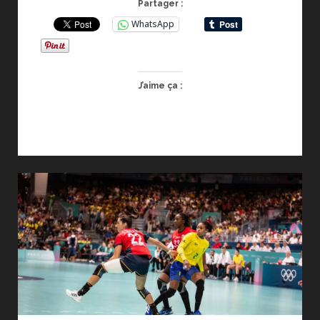
Partager :
THE
WhatsApp
DAY
J’aime ça :