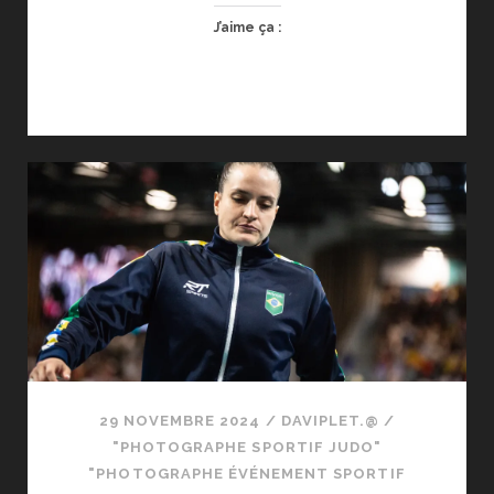
J’aime ça :
29 NOVEMBRE 2024
/
DAVIPLET.@
/
"PHOTOGRAPHE SPORTIF JUDO"
"PHOTOGRAPHE ÉVÉNEMENT SPORTIF