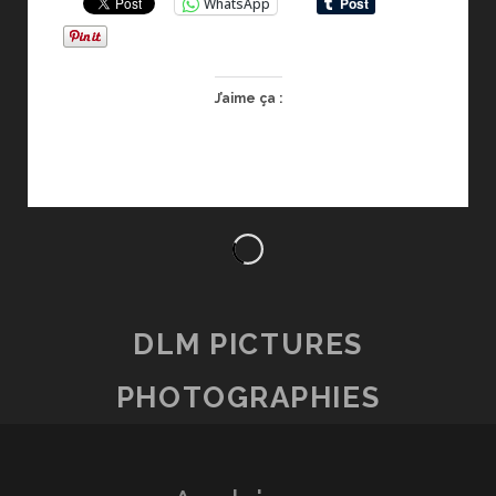
WhatsApp
DAY
J’aime ça :
DLM PICTURES
PHOTOGRAPHIES