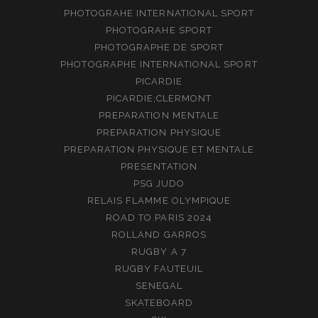
PHOTOGRAHE INTERNATIONAL SPORT
PHOTOGRAHE SPORT
PHOTOGRAPHE DE SPORT
PHOTOGRAPHE INTERNATIONAL SPORT
PICARDIE
PICARDIE;CLERMONT
PREPARATION MENTALE
PREPARATION PHYSIQUE
PREPARATION PHYSIQUE ET MENTALE
PRESENTATION
PSG JUDO
RELAIS FLAMME OLYMPIQUE
ROAD TO PARIS 2024
ROLLAND GARROS
RUGBY A 7
RUGBY FAUTEUIL
SENEGAL
SKATEBOARD