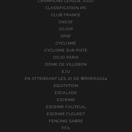
CHAMPIONS LEAGUE JUDO
CLASSIFICATION IPC
CLUB FRANCE
CNOSF
COJOP
CPSF
CYCLISME
CYCLISME SUR PISTE
DOJO PARIS
DÔME DE VILLEBON
EJU
EN ATTENDANT LES JO DE ©PARIS2024
EQUITATION
ESCALADE
ESCRIME
ESCRIME FAUTEUIL
ESCRIME FLEURET
FENCING SABRE
FFA