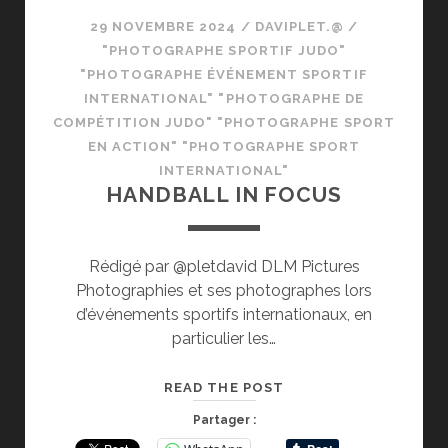
29 NOVEMBRE 2024
/
DAVIPLET.@
/
"PHOTOGRAPHE SPORTIF JUDO"
"PHOTOGRAPHE ÉVÉNEMENT SPORTIF
INTERNATIONAL" "PHOTOGRAPHE DE
COMPÉTITION JUDO" "PHOTOGRAPHE SPORT
EN ACTION" "PHOTOGRAPHE SPORT
INTERNATIONAL"
HANDBALL IN FOCUS
Rédigé par @pletdavid DLM Pictures
Photographies et ses photographes lors
d’événements sportifs internationaux, en
particulier les…
HANDBALL
READ THE POST
IN
Partager :
FOCUS