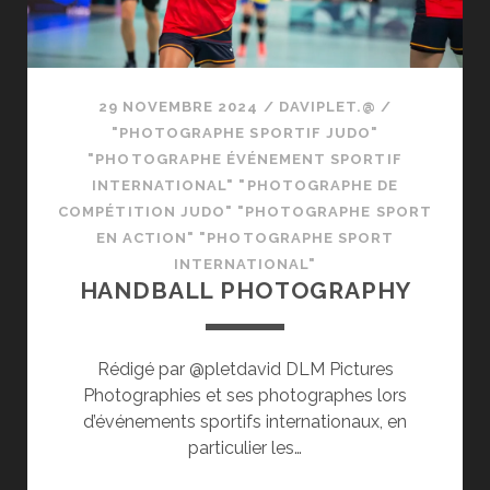
29 NOVEMBRE 2024
/
DAVIPLET.@
/
"PHOTOGRAPHE SPORTIF JUDO"
"PHOTOGRAPHE ÉVÉNEMENT SPORTIF
INTERNATIONAL" "PHOTOGRAPHE DE
COMPÉTITION JUDO" "PHOTOGRAPHE SPORT
EN ACTION" "PHOTOGRAPHE SPORT
INTERNATIONAL"
HANDBALL PHOTOGRAPHY
Rédigé par @pletdavid DLM Pictures
Photographies et ses photographes lors
d’événements sportifs internationaux, en
particulier les…