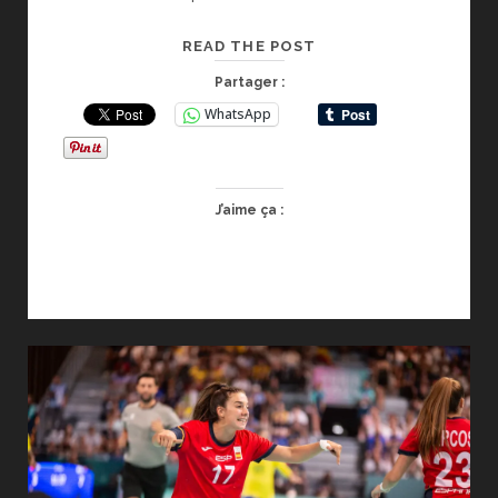
HANDBALL
READ THE POST
IN
Partager :
FOCUS
WhatsApp
J’aime ça :