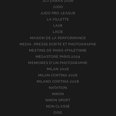
JOJ DAKAR 2026
JUDO
JUDO PRO LEAGUE
LA VILLETTE
LA28
LACIE
MAISON DE LA PERFORMANCE
MEDIA ,PRESSE ECRITE ET PHOTOGRAPHE
MEETING DE PARIS ATHLETISME
MEGASTORE PARIS 2024
MEMOIRES D'UN PHOTOGRAPHE
MILAN 2026
MILAN CORTINA 2026
MILANO CORTINA 2026
NATATION
NIKON
NIKON SPORT
NON CLASSÉ
OISE