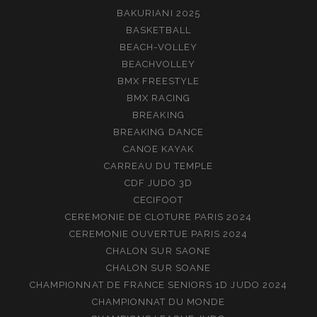
BAKURIANI 2025
BASKETBALL
BEACH-VOLLEY
BEACHVOLLEY
BMX FREESTYLE
BMX RACING
BREAKING
BREAKING DANCE
CANOE KAYAK
CARREAU DU TEMPLE
CDF JUDO 3D
CECIFOOT
CEREMONIE DE CLOTURE PARIS 2024
CEREMONIE OUVERTUE PARIS 2024
CHALON SUR SAONE
CHALON SUR SOANE
CHAMPIONNAT DE FRANCE SENIORS 1D JUDO 2024
CHAMPIONNAT DU MONDE