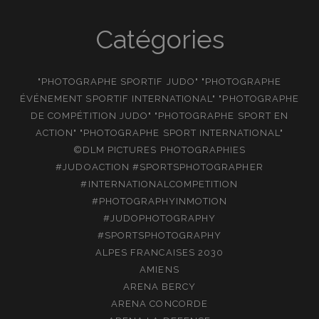
Catégories
"PHOTOGRAPHE SPORTIF JUDO" "PHOTOGRAPHE
ÉVÉNEMENT SPORTIF INTERNATIONAL" "PHOTOGRAPHE
DE COMPÉTITION JUDO" "PHOTOGRAPHE SPORT EN
ACTION" "PHOTOGRAPHE SPORT INTERNATIONAL"
©DLM PICTURES PHOTOGRAPHIES
#JUDOACTION #SPORTSPHOTOGRAPHER
#INTERNATIONALCOMPETITION
#PHOTOGRAPHYINMOTION
#JUDOPHOTOGRAPHY
#SPORTSPHOTOGRAPHY
ALPES FRANCAISES 2030
AMIENS
ARENA BERCY
ARENA CONCORDE