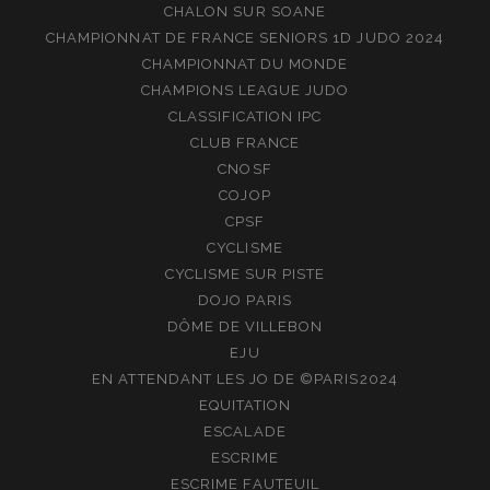
CHALON SUR SOANE
CHAMPIONNAT DE FRANCE SENIORS 1D JUDO 2024
CHAMPIONNAT DU MONDE
CHAMPIONS LEAGUE JUDO
CLASSIFICATION IPC
CLUB FRANCE
CNOSF
COJOP
CPSF
CYCLISME
CYCLISME SUR PISTE
DOJO PARIS
DÔME DE VILLEBON
EJU
EN ATTENDANT LES JO DE ©PARIS2024
EQUITATION
ESCALADE
ESCRIME
ESCRIME FAUTEUIL