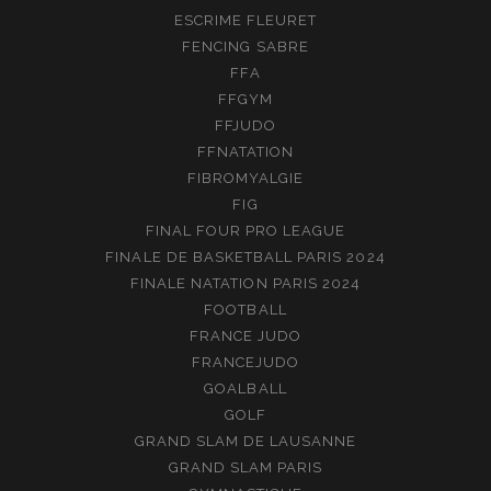
ESCRIME FLEURET
FENCING SABRE
FFA
FFGYM
FFJUDO
FFNATATION
FIBROMYALGIE
FIG
FINAL FOUR PRO LEAGUE
FINALE DE BASKETBALL PARIS 2024
FINALE NATATION PARIS 2024
FOOTBALL
FRANCE JUDO
FRANCEJUDO
GOALBALL
GOLF
GRAND SLAM DE LAUSANNE
GRAND SLAM PARIS