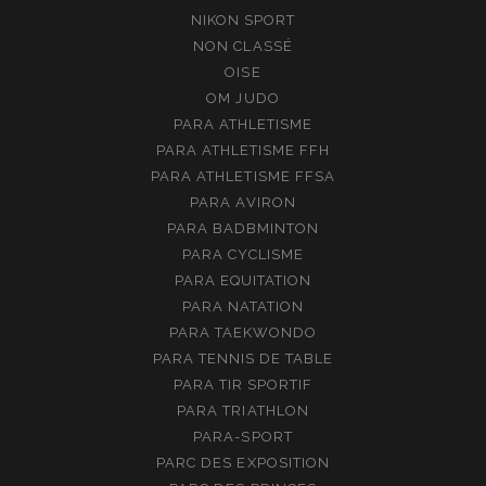
NIKON SPORT
NON CLASSÉ
OISE
OM JUDO
PARA ATHLETISME
PARA ATHLETISME FFH
PARA ATHLETISME FFSA
PARA AVIRON
PARA BADBMINTON
PARA CYCLISME
PARA EQUITATION
PARA NATATION
PARA TAEKWONDO
PARA TENNIS DE TABLE
PARA TIR SPORTIF
PARA TRIATHLON
PARA-SPORT
PARC DES EXPOSITION