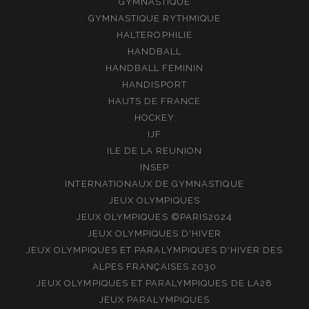
GYMNASTIQUE
GYMNASTIQUE RYTHMIQUE
HALTEROPHILIE
HANDBALL
HANDBALL FEMININ
HANDISPORT
HAUTS DE FRANCE
HOCKEY
IJF
ILE DE LA REUNION
INSEP
INTERNATIONAUX DE GYMNASTIQUE
JEUX OLYMPIQUES
JEUX OLYMPIQUES ©PARIS2024
JEUX OLYMPIQUES D'HIVER
JEUX OLYMPIQUES ET PARALYMPIQUES D'HIVER DES
ALPES FRANÇAISES 2030
JEUX OLYMPIQUES ET PARALYMPIQUES DE LA28
JEUX PARALYMPIQUES