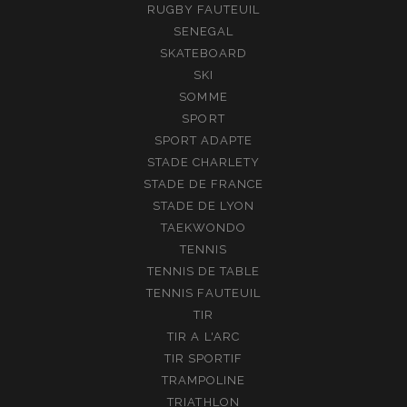
RUGBY FAUTEUIL
SENEGAL
SKATEBOARD
SKI
SOMME
SPORT
SPORT ADAPTE
STADE CHARLETY
STADE DE FRANCE
STADE DE LYON
TAEKWONDO
TENNIS
TENNIS DE TABLE
TENNIS FAUTEUIL
TIR
TIR A L'ARC
TIR SPORTIF
TRAMPOLINE
TRIATHLON