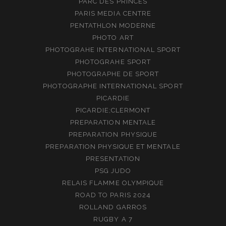
PARC DES PRINCES
PARIS MEDIA CENTRE
PENTATHLON MODERNE
PHOTO ART
PHOTOGRAHE INTERNATIONAL SPORT
PHOTOGRAHE SPORT
PHOTOGRAPHE DE SPORT
PHOTOGRAPHE INTERNATIONAL SPORT
PICARDIE
PICARDIE;CLERMONT
PREPARATION MENTALE
PREPARATION PHYSIQUE
PREPARATION PHYSIQUE ET MENTALE
PRESENTATION
PSG JUDO
RELAIS FLAMME OLYMPIQUE
ROAD TO PARIS 2024
ROLLAND GARROS
RUGBY A 7