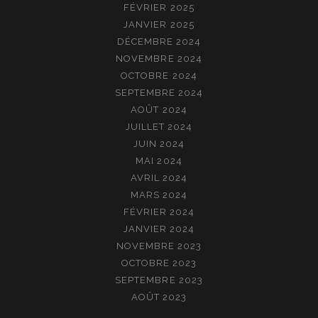
FÉVRIER 2025
JANVIER 2025
DÉCEMBRE 2024
NOVEMBRE 2024
OCTOBRE 2024
SEPTEMBRE 2024
AOÛT 2024
JUILLET 2024
JUIN 2024
MAI 2024
AVRIL 2024
MARS 2024
FÉVRIER 2024
JANVIER 2024
NOVEMBRE 2023
OCTOBRE 2023
SEPTEMBRE 2023
AOÛT 2023