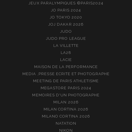
JEUX PARALYMPIQUES ©PARIS2024
JO PARIS 2024
JO TOKYO 2020
JOJ DAKAR 2026
JUDO
JUDO PRO LEAGUE
LA VILLETTE
LA28
LACIE
MAISON DE LA PERFORMANCE
MEDIA ,PRESSE ECRITE ET PHOTOGRAPHE
MEETING DE PARIS ATHLETISME
MEGASTORE PARIS 2024
MEMOIRES D'UN PHOTOGRAPHE
MILAN 2026
MILAN CORTINA 2026
MILANO CORTINA 2026
NATATION
NIKON