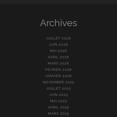
Archives
JUILLET 2026
JUIN 2026
MAI 2026
AVRIL 2026
MARS 2026
FÉVRIER 2026
JANVIER 2026
NOVEMBRE 2025
JUILLET 2025
JUIN 2025
MAI 2025
AVRIL 2025
MARS 2025