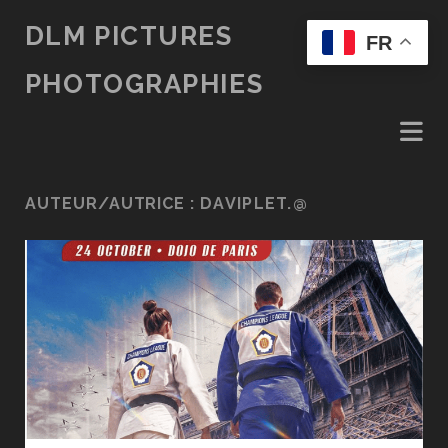
DLM PICTURES
FR
PHOTOGRAPHIES
AUTEUR/AUTRICE :
DAVIPLET.@