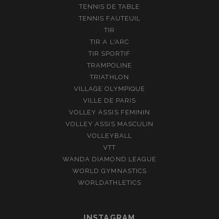
TENNIS DE TABLE
TENNIS FAUTEUIL
TIR
TIR A L'ARC
TIR SPORTIF
TRAMPOLINE
TRIATHLON
VILLAGE OLYMPIQUE
VILLE DE PARIS
VOLLEY ASSIS FEMININ
VOLLEY ASSIS MASCULIN
VOLLEYBALL
VTT
WANDA DIAMOND LEAGUE
WORLD GYMNASTICS
WORLDATHLETICS
INSTAGRAM