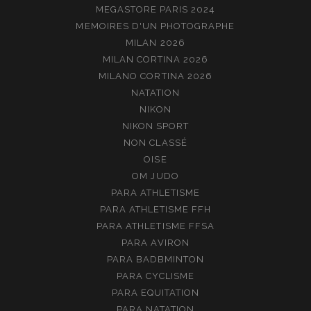
MEGASTORE PARIS 2024
MEMOIRES D'UN PHOTOGRAPHE
MILAN 2026
MILAN CORTINA 2026
MILANO CORTINA 2026
NATATION
NIKON
NIKON SPORT
NON CLASSÉ
OISE
OM JUDO
PARA ATHLETISME
PARA ATHLETISME FFH
PARA ATHLETISME FFSA
PARA AVIRON
PARA BADBMINTON
PARA CYCLISME
PARA EQUITATION
PARA NATATION