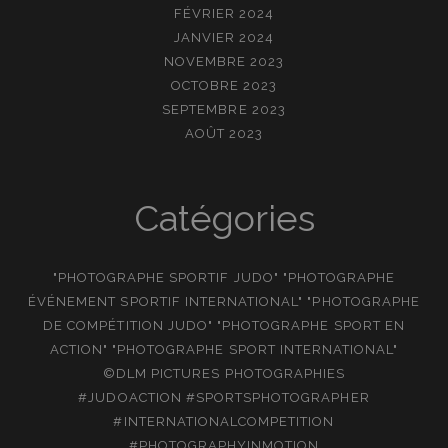
FÉVRIER 2024
JANVIER 2024
NOVEMBRE 2023
OCTOBRE 2023
SEPTEMBRE 2023
AOÛT 2023
Catégories
"PHOTOGRAPHE SPORTIF JUDO" "PHOTOGRAPHE
ÉVÉNEMENT SPORTIF INTERNATIONAL" "PHOTOGRAPHE
DE COMPÉTITION JUDO" "PHOTOGRAPHE SPORT EN
ACTION" "PHOTOGRAPHE SPORT INTERNATIONAL"
©DLM PICTURES PHOTOGRAPHIES
#JUDOACTION #SPORTSPHOTOGRAPHER
#INTERNATIONALCOMPETITION
#PHOTOGRAPHYINMOTION