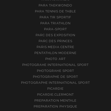
PARA TAEKWONDO
PARA TENNIS DE TABLE
PARA TIR SPORTIF
PARA TRIATHLON
PARA-SPORT
PARC DES EXPOSITION
PARC DES PRINCES
PARIS MEDIA CENTRE
PENTATHLON MODERNE
PHOTO ART
PHOTOGRAHE INTERNATIONAL SPORT
PHOTOGRAHE SPORT
PHOTOGRAPHE DE SPORT
PHOTOGRAPHE INTERNATIONAL SPORT
PICARDIE
PICARDIE;CLERMONT
PREPARATION MENTALE
PREPARATION PHYSIQUE