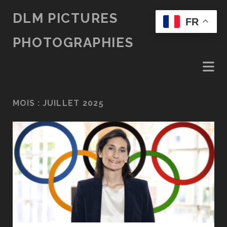
DLM PICTURES
FR
PHOTOGRAPHIES
MOIS :
JUILLET 2025