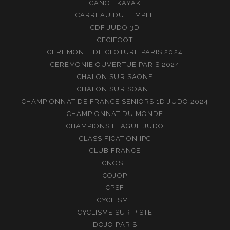
CANOE KAYAK
CARREAU DU TEMPLE
CDF JUDO 3D
CECIFOOT
CEREMONIE DE CLOTURE PARIS 2024
CEREMONIE OUVERTUE PARIS 2024
CHALON SUR SAONE
CHALON SUR SOANE
CHAMPIONNAT DE FRANCE SENIORS 1D JUDO 2024
CHAMPIONNAT DU MONDE
CHAMPIONS LEAGUE JUDO
CLASSIFICATION IPC
CLUB FRANCE
CNOSF
COJOP
CPSF
CYCLISME
CYCLISME SUR PISTE
DOJO PARIS