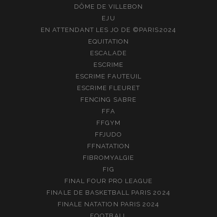
DÔME DE VILLEBON
EJU
EN ATTENDANT LES JO DE ©PARIS2024
EQUITATION
ESCALADE
ESCRIME
ESCRIME FAUTEUIL
ESCRIME FLEURET
FENCING SABRE
FFA
FFGYM
FFJUDO
FFNATATION
FIBROMYALGIE
FIG
FINAL FOUR PRO LEAGUE
FINALE DE BASKETBALL PARIS 2024
FINALE NATATION PARIS 2024
FOOTBALL