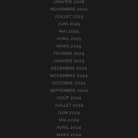
JANVIER 2026
NOVEMBRE 2025
JUILLET 2025
JUIN 2025
MAI 2025
AVRIL 2025
MARS 2025
FÉVRIER 2025
JANVIER 2025
DÉCEMBRE 2024
NOVEMBRE 2024
OCTOBRE 2024
SEPTEMBRE 2024
AOÛT 2024
JUILLET 2024
JUIN 2024
MAI 2024
AVRIL 2024
MARS 2024