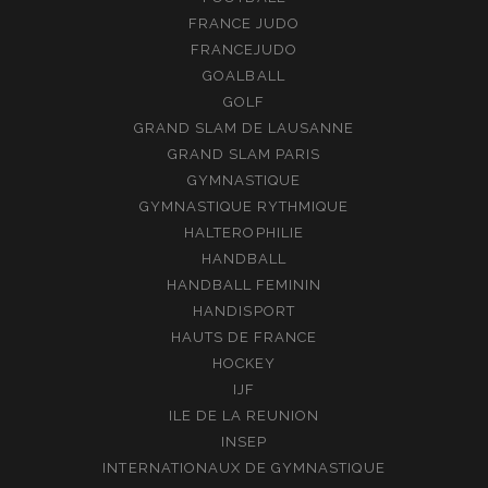
FRANCE JUDO
FRANCEJUDO
GOALBALL
GOLF
GRAND SLAM DE LAUSANNE
GRAND SLAM PARIS
GYMNASTIQUE
GYMNASTIQUE RYTHMIQUE
HALTEROPHILIE
HANDBALL
HANDBALL FEMININ
HANDISPORT
HAUTS DE FRANCE
HOCKEY
IJF
ILE DE LA REUNION
INSEP
INTERNATIONAUX DE GYMNASTIQUE