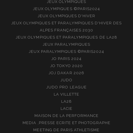
JEUX OLYMPIQUES
JEUX OLYMPIQUES ©PARIS2024
JEUX OLYMPIQUES D'HIVER
JEUX OLYMPIQUES ET PARALYMPIQUES D'HIVER DES
ALPES FRANÇAISES 2030
JEUX OLYMPIQUES ET PARALYMPIQUES DE LA28
JEUX PARALYMPIQUES
JEUX PARALYMPIQUES ©PARIS2024
JO PARIS 2024
JO TOKYO 2020
JOJ DAKAR 2026
JUDO
JUDO PRO LEAGUE
LA VILLETTE
LA28
LACIE
MAISON DE LA PERFORMANCE
MEDIA ,PRESSE ECRITE ET PHOTOGRAPHE
MEETING DE PARIS ATHLETISME