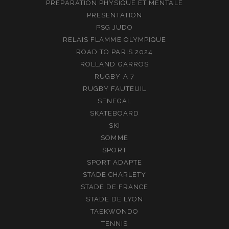
PREPARATION PHYSIQUE ET MENTALE
PRESENTATION
PSG JUDO
RELAIS FLAMME OLYMPIQUE
ROAD TO PARIS 2024
ROLLAND GARROS
RUGBY A 7
RUGBY FAUTEUIL
SENEGAL
SKATEBOARD
SKI
SOMME
SPORT
SPORT ADAPTE
STADE CHARLETY
STADE DE FRANCE
STADE DE LYON
TAEKWONDO
TENNIS