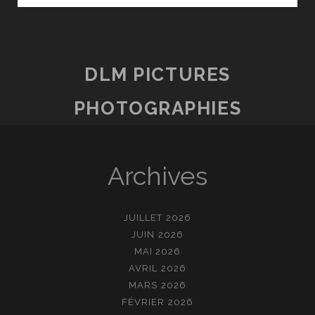
DLM PICTURES
PHOTOGRAPHIES
Archives
JUILLET 2026
JUIN 2026
MAI 2026
AVRIL 2026
MARS 2026
FÉVRIER 2026