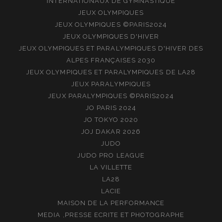
INTERNATIONAUX DE GYMNASTIQUE
JEUX OLYMPIQUES
JEUX OLYMPIQUES ©PARIS2024
JEUX OLYMPIQUES D'HIVER
JEUX OLYMPIQUES ET PARALYMPIQUES D'HIVER DES
ALPES FRANÇAISES 2030
JEUX OLYMPIQUES ET PARALYMPIQUES DE LA28
JEUX PARALYMPIQUES
JEUX PARALYMPIQUES ©PARIS2024
JO PARIS 2024
JO TOKYO 2020
JOJ DAKAR 2026
JUDO
JUDO PRO LEAGUE
LA VILLETTE
LA28
LACIE
MAISON DE LA PERFORMANCE
MEDIA ,PRESSE ECRITE ET PHOTOGRAPHE