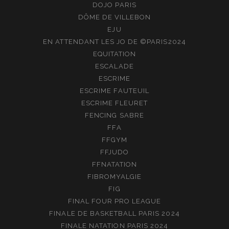
DOJO PARIS
DÔME DE VILLEBON
EJU
EN ATTENDANT LES JO DE ©PARIS2024
EQUITATION
ESCALADE
ESCRIME
ESCRIME FAUTEUIL
ESCRIME FLEURET
FENCING SABRE
FFA
FFGYM
FFJUDO
FFNATATION
FIBROMYALGIE
FIG
FINAL FOUR PRO LEAGUE
FINALE DE BASKETBALL PARIS 2024
FINALE NATATION PARIS 2024