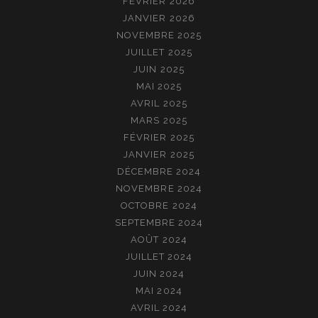
FÉVRIER 2026
JANVIER 2026
NOVEMBRE 2025
JUILLET 2025
JUIN 2025
MAI 2025
AVRIL 2025
MARS 2025
FÉVRIER 2025
JANVIER 2025
DÉCEMBRE 2024
NOVEMBRE 2024
OCTOBRE 2024
SEPTEMBRE 2024
AOÛT 2024
JUILLET 2024
JUIN 2024
MAI 2024
AVRIL 2024