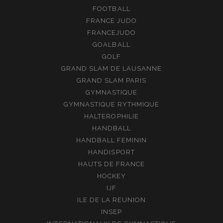
FOOTBALL
FRANCE JUDO
FRANCEJUDO
GOALBALL
GOLF
GRAND SLAM DE LAUSANNE
GRAND SLAM PARIS
GYMNASTIQUE
GYMNASTIQUE RYTHMIQUE
HALTEROPHILIE
HANDBALL
HANDBALL FEMININ
HANDISPORT
HAUTS DE FRANCE
HOCKEY
IJF
ILE DE LA REUNION
INSEP