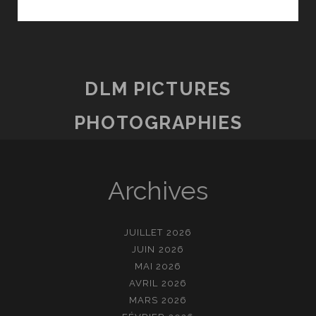
DLM PICTURES
PHOTOGRAPHIES
Archives
JUILLET 2026
JUIN 2026
MAI 2026
AVRIL 2026
MARS 2026