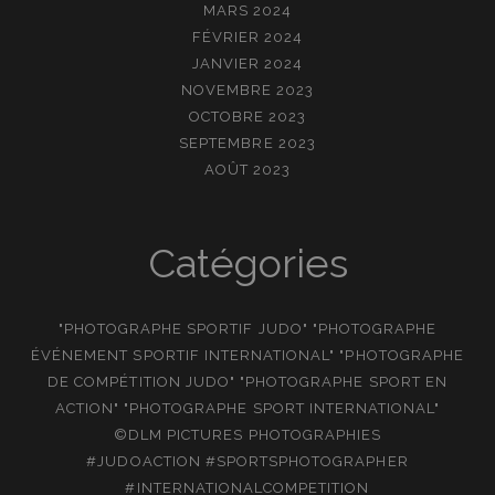
MARS 2024
FÉVRIER 2024
JANVIER 2024
NOVEMBRE 2023
OCTOBRE 2023
SEPTEMBRE 2023
AOÛT 2023
Catégories
"PHOTOGRAPHE SPORTIF JUDO" "PHOTOGRAPHE
ÉVÉNEMENT SPORTIF INTERNATIONAL" "PHOTOGRAPHE
DE COMPÉTITION JUDO" "PHOTOGRAPHE SPORT EN
ACTION" "PHOTOGRAPHE SPORT INTERNATIONAL"
©DLM PICTURES PHOTOGRAPHIES
#JUDOACTION #SPORTSPHOTOGRAPHER
#INTERNATIONALCOMPETITION