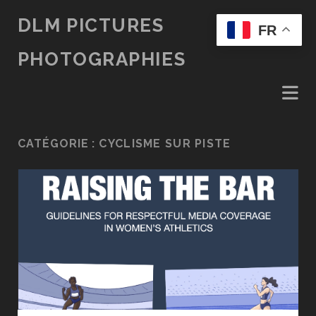
DLM PICTURES
FR
PHOTOGRAPHIES
CATÉGORIE :
CYCLISME SUR PISTE