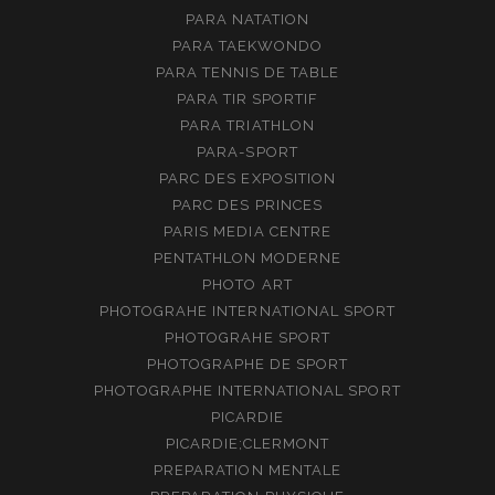
PARA NATATION
PARA TAEKWONDO
PARA TENNIS DE TABLE
PARA TIR SPORTIF
PARA TRIATHLON
PARA-SPORT
PARC DES EXPOSITION
PARC DES PRINCES
PARIS MEDIA CENTRE
PENTATHLON MODERNE
PHOTO ART
PHOTOGRAHE INTERNATIONAL SPORT
PHOTOGRAHE SPORT
PHOTOGRAPHE DE SPORT
PHOTOGRAPHE INTERNATIONAL SPORT
PICARDIE
PICARDIE;CLERMONT
PREPARATION MENTALE