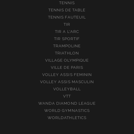
TENNIS
TENNIS DE TABLE
TENNIS FAUTEUIL
TIR
TIR A L'ARC
TIR SPORTIF
TRAMPOLINE
TRIATHLON
VILLAGE OLYMPIQUE
VILLE DE PARIS
VOLLEY ASSIS FEMININ
VOLLEY ASSIS MASCULIN
VOLLEYBALL
VTT
WANDA DIAMOND LEAGUE
WORLD GYMNASTICS
WORLDATHLETICS