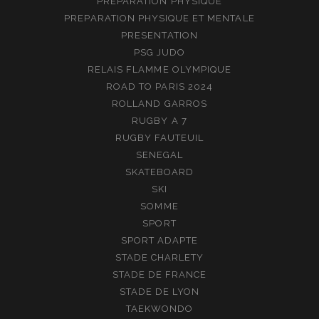
PREPARATION PHYSIQUE
PREPARATION PHYSIQUE ET MENTALE
PRESENTATION
PSG JUDO
RELAIS FLAMME OLYMPIQUE
ROAD TO PARIS 2024
ROLLAND GARROS
RUGBY A 7
RUGBY FAUTEUIL
SENEGAL
SKATEBOARD
SKI
SOMME
SPORT
SPORT ADAPTE
STADE CHARLETY
STADE DE FRANCE
STADE DE LYON
TAEKWONDO