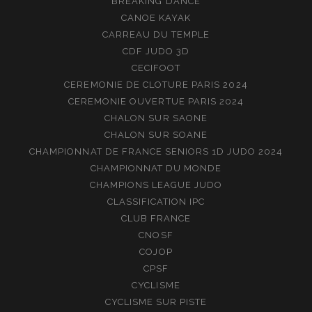
BREAKING DANCE
CANOE KAYAK
CARREAU DU TEMPLE
CDF JUDO 3D
CECIFOOT
CEREMONIE DE CLOTURE PARIS 2024
CEREMONIE OUVERTUE PARIS 2024
CHALON SUR SAONE
CHALON SUR SOANE
CHAMPIONNAT DE FRANCE SENIORS 1D JUDO 2024
CHAMPIONNAT DU MONDE
CHAMPIONS LEAGUE JUDO
CLASSIFICATION IPC
CLUB FRANCE
CNOSF
COJOP
CPSF
CYCLISME
CYCLISME SUR PISTE