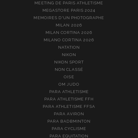
MEETING DE PARIS ATHLETISME
MEGASTORE PARIS 2024
MEMOIRES D'UN PHOTOGRAPHE
MILAN 2026
MILAN CORTINA 2026
MILANO CORTINA 2026
NATATION
NIKON
NIKON SPORT
NON CLASSÉ
OISE
OM JUDO
PARA ATHLETISME
PARA ATHLETISME FFH
PARA ATHLETISME FFSA
PARA AVIRON
PARA BADBMINTON
PARA CYCLISME
PARA EQUITATION