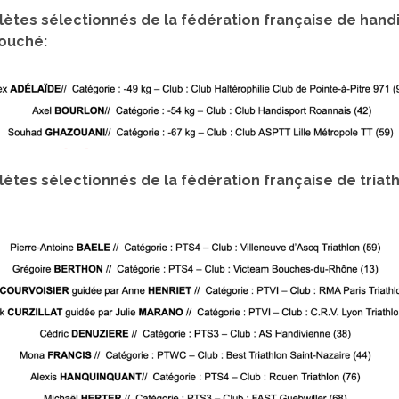
hlètes sélectionnés de la fédération française de hand
ouché:
lètes sélectionnés de la fédération française de triat