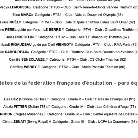
lètes de la fédération française d’équitation – para éq