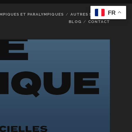
FR
MPIQUES ET PARALYMPIQUES
AUTRES SPORTS
BLOG
CONTACT