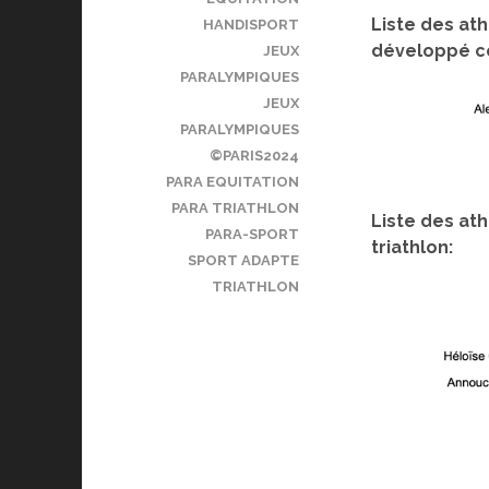
Liste des at
HANDISPORT
développé c
JEUX
PARALYMPIQUES
JEUX
PARALYMPIQUES
©PARIS2024
PARA EQUITATION
PARA TRIATHLON
Liste des ath
PARA-SPORT
triathlon:
SPORT ADAPTE
TRIATHLON