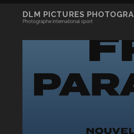
DLM PICTURES PHOTOGRA
Photographe international sport