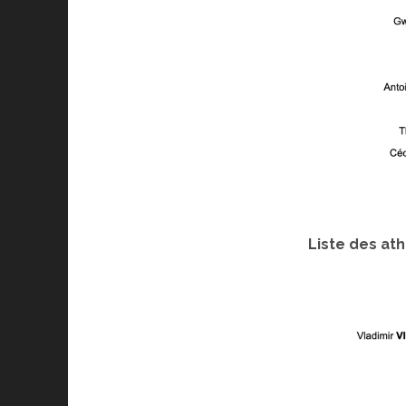
Liste des ath