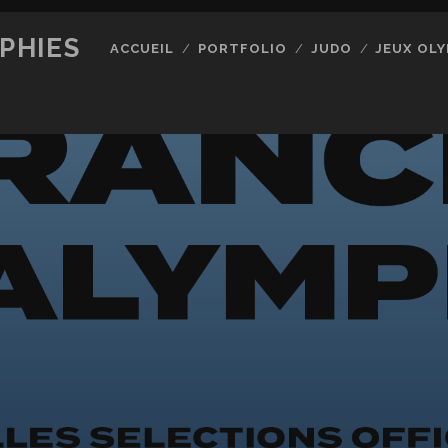
PHIES
ACCUEIL
PORTFOLIO
JUDO
JEUX OLY