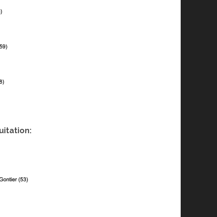
uitation: