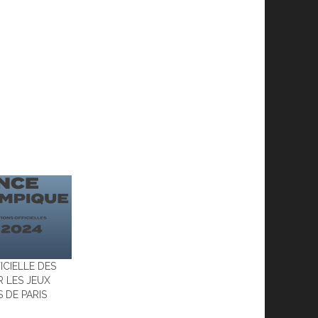
ICIELLE DES
 LES JEUX
 DE PARIS