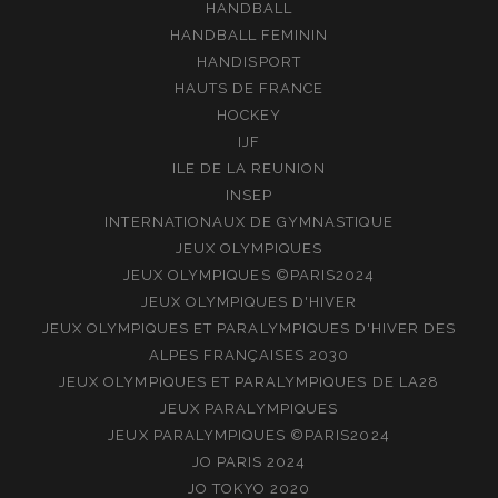
HANDBALL
HANDBALL FEMININ
HANDISPORT
HAUTS DE FRANCE
HOCKEY
IJF
ILE DE LA REUNION
INSEP
INTERNATIONAUX DE GYMNASTIQUE
JEUX OLYMPIQUES
JEUX OLYMPIQUES ©PARIS2024
JEUX OLYMPIQUES D'HIVER
JEUX OLYMPIQUES ET PARALYMPIQUES D'HIVER DES
ALPES FRANÇAISES 2030
JEUX OLYMPIQUES ET PARALYMPIQUES DE LA28
JEUX PARALYMPIQUES
JEUX PARALYMPIQUES ©PARIS2024
JO PARIS 2024
JO TOKYO 2020