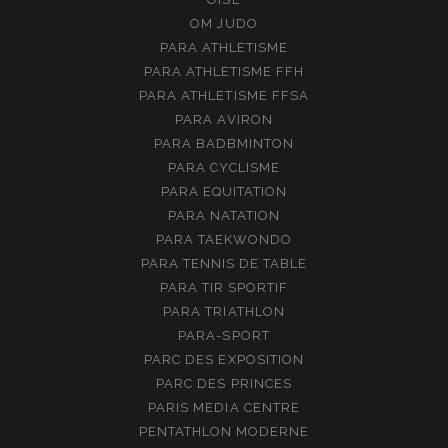
OM JUDO
PARA ATHLETISME
PARA ATHLETISME FFH
PARA ATHLETISME FFSA
PARA AVIRON
PARA BADBMINTON
PARA CYCLISME
PARA EQUITATION
PARA NATATION
PARA TAEKWONDO
PARA TENNIS DE TABLE
PARA TIR SPORTIF
PARA TRIATHLON
PARA-SPORT
PARC DES EXPOSITION
PARC DES PRINCES
PARIS MEDIA CENTRE
PENTATHLON MODERNE