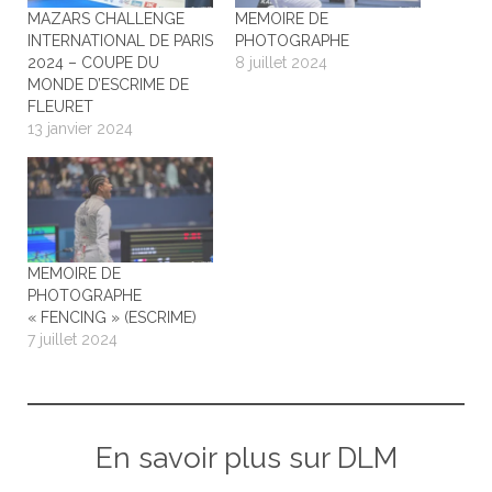
MAZARS CHALLENGE
MEMOIRE DE
INTERNATIONAL DE PARIS
PHOTOGRAPHE
2024 – COUPE DU
8 juillet 2024
MONDE D’ESCRIME DE
FLEURET
13 janvier 2024
MEMOIRE DE
PHOTOGRAPHE
« FENCING » (ESCRIME)
7 juillet 2024
En savoir plus sur DLM