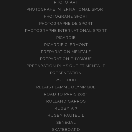
PHOTO ART
PHOTOGRAHE INTERNATIONAL SPORT
PHOTOGRAHE SPORT
PHOTOGRAPHE DE SPORT
PHOTOGRAPHE INTERNATIONAL SPORT
PICARDIE
PICARDIE;CLERMONT
PREPARATION MENTALE
PREPARATION PHYSIQUE
PREPARATION PHYSIQUE ET MENTALE
PRESENTATION
PSG JUDO
RELAIS FLAMME OLYMPIQUE
ROAD TO PARIS 2024
ROLLAND GARROS
RUGBY A 7
RUGBY FAUTEUIL
SENEGAL
SKATEBOARD