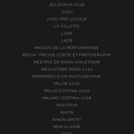
JOJ DAKAR 2026
JUDO
JUDO PRO LEAGUE
LA VILLETTE
LA28
LACIE
MAISON DE LA PERFORMANCE
MEDIA ,PRESSE ECRITE ET PHOTOGRAPHE
MEETING DE PARIS ATHLETISME
MEGASTORE PARIS 2024
MEMOIRES D'UN PHOTOGRAPHE
MILAN 2026
MILAN CORTINA 2026
MILANO CORTINA 2026
NATATION
NIKON
NIKON SPORT
NON CLASSÉ
OISE