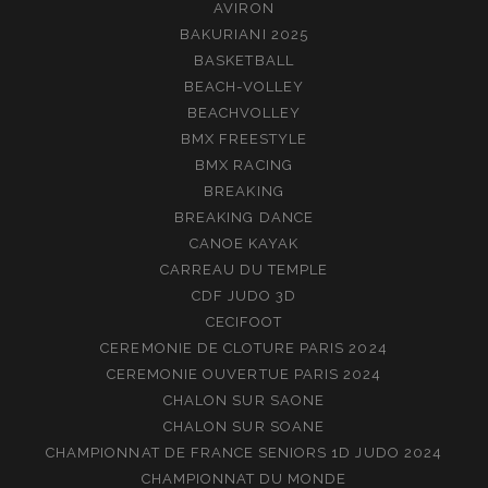
AVIRON
BAKURIANI 2025
BASKETBALL
BEACH-VOLLEY
BEACHVOLLEY
BMX FREESTYLE
BMX RACING
BREAKING
BREAKING DANCE
CANOE KAYAK
CARREAU DU TEMPLE
CDF JUDO 3D
CECIFOOT
CEREMONIE DE CLOTURE PARIS 2024
CEREMONIE OUVERTUE PARIS 2024
CHALON SUR SAONE
CHALON SUR SOANE
CHAMPIONNAT DE FRANCE SENIORS 1D JUDO 2024
CHAMPIONNAT DU MONDE