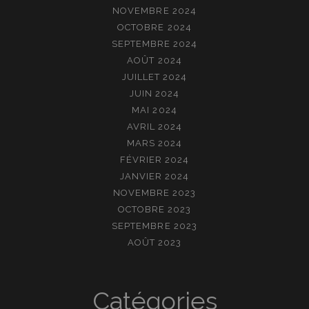
NOVEMBRE 2024
OCTOBRE 2024
SEPTEMBRE 2024
AOÛT 2024
JUILLET 2024
JUIN 2024
MAI 2024
AVRIL 2024
MARS 2024
FÉVRIER 2024
JANVIER 2024
NOVEMBRE 2023
OCTOBRE 2023
SEPTEMBRE 2023
AOÛT 2023
Catégories