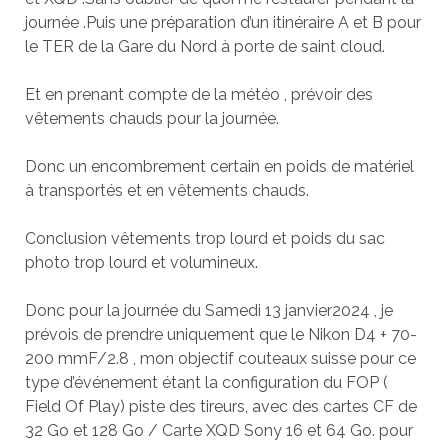
journée .Puis une préparation d’un itinéraire A et B pour
le TER de la Gare du Nord à porte de saint cloud.
Et en prenant compte de la météo , prévoir des
vêtements chauds pour la journée.
Donc un encombrement certain en poids de matériel
à transportés et en vêtements chauds.
Conclusion vêtements trop lourd et poids du sac
photo trop lourd et volumineux.
Donc pour la journée du Samedi 13 janvier2024 , je
prévois de prendre uniquement que le Nikon D4 + 70-
200 mmF/2.8 , mon objectif couteaux suisse pour ce
type d’événement étant la configuration du FOP (
Field Of Play) piste des tireurs, avec des cartes CF de
32 Go et 128 Go / Carte XQD Sony 16 et 64 Go. pour