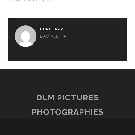
ÉCRIT PAR :
DAVIPLET.@
DLM PICTURES
PHOTOGRAPHIES