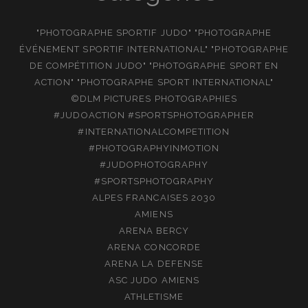
"PHOTOGRAPHE SPORTIF JUDO" "PHOTOGRAPHE
ÉVÉNEMENT SPORTIF INTERNATIONAL" "PHOTOGRAPHE
DE COMPÉTITION JUDO" "PHOTOGRAPHE SPORT EN
ACTION" "PHOTOGRAPHE SPORT INTERNATIONAL"
©DLM PICTURES PHOTOGRAPHIES
#JUDOACTION #SPORTSPHOTOGRAPHER
#INTERNATIONALCOMPETITION
#PHOTOGRAPHYINMOTION
#JUDOPHOTOGRAPHY
#SPORTSPHOTOGRAPHY
ALPES FRANCAISES 2030
AMIENS
ARENA BERCY
ARENA CONCORDE
ARENA LA DEFENSE
ASC JUDO AMIENS
ATHLETISME