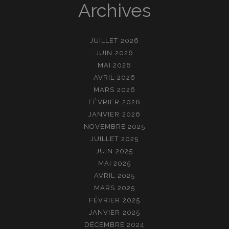
Archives
JUILLET 2026
JUIN 2026
MAI 2026
AVRIL 2026
MARS 2026
FÉVRIER 2026
JANVIER 2026
NOVEMBRE 2025
JUILLET 2025
JUIN 2025
MAI 2025
AVRIL 2025
MARS 2025
FÉVRIER 2025
JANVIER 2025
DÉCEMBRE 2024