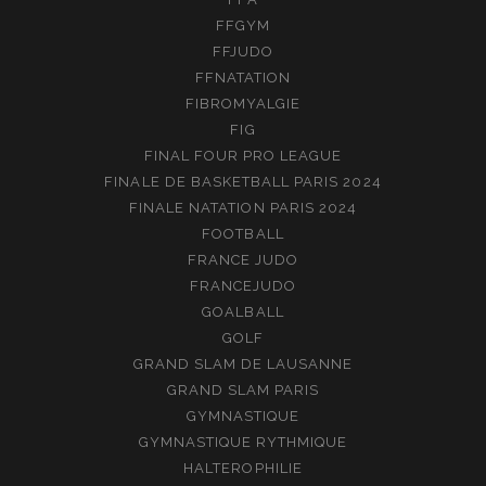
FFGYM
FFJUDO
FFNATATION
FIBROMYALGIE
FIG
FINAL FOUR PRO LEAGUE
FINALE DE BASKETBALL PARIS 2024
FINALE NATATION PARIS 2024
FOOTBALL
FRANCE JUDO
FRANCEJUDO
GOALBALL
GOLF
GRAND SLAM DE LAUSANNE
GRAND SLAM PARIS
GYMNASTIQUE
GYMNASTIQUE RYTHMIQUE
HALTEROPHILIE