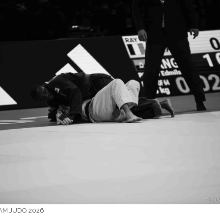
AM JUDO 2026