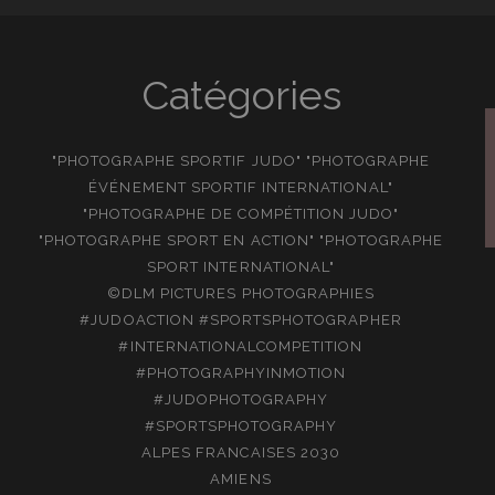
Catégories
"PHOTOGRAPHE SPORTIF JUDO" "PHOTOGRAPHE
ÉVÉNEMENT SPORTIF INTERNATIONAL"
"PHOTOGRAPHE DE COMPÉTITION JUDO"
"PHOTOGRAPHE SPORT EN ACTION" "PHOTOGRAPHE
SPORT INTERNATIONAL"
©DLM PICTURES PHOTOGRAPHIES
#JUDOACTION #SPORTSPHOTOGRAPHER
#INTERNATIONALCOMPETITION
#PHOTOGRAPHYINMOTION
#JUDOPHOTOGRAPHY
#SPORTSPHOTOGRAPHY
ALPES FRANCAISES 2030
AMIENS