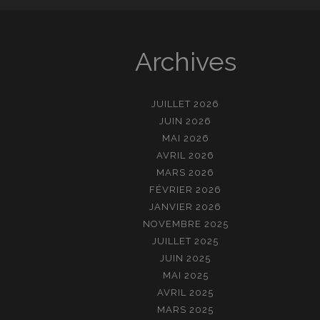
Archives
JUILLET 2026
JUIN 2026
MAI 2026
AVRIL 2026
MARS 2026
FÉVRIER 2026
JANVIER 2026
NOVEMBRE 2025
JUILLET 2025
JUIN 2025
MAI 2025
AVRIL 2025
MARS 2025