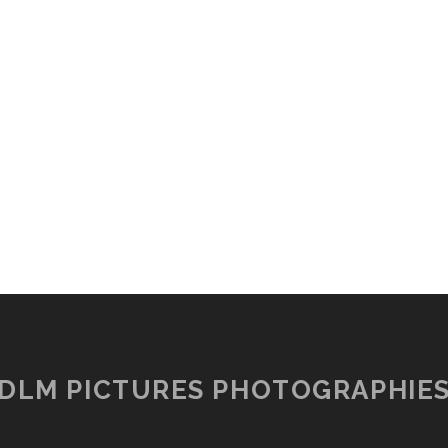
DLM PICTURES PHOTOGRAPHIE