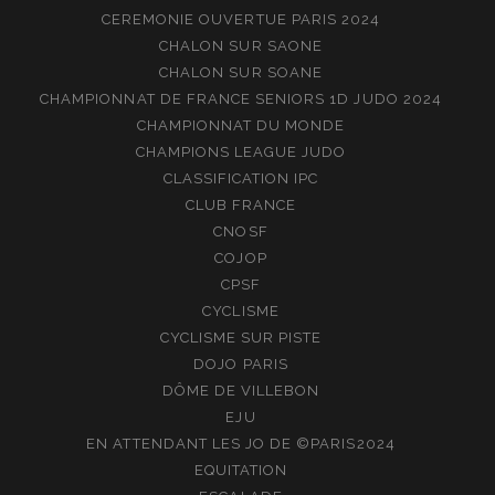
CEREMONIE OUVERTUE PARIS 2024
CHALON SUR SAONE
CHALON SUR SOANE
CHAMPIONNAT DE FRANCE SENIORS 1D JUDO 2024
CHAMPIONNAT DU MONDE
CHAMPIONS LEAGUE JUDO
CLASSIFICATION IPC
CLUB FRANCE
CNOSF
COJOP
CPSF
CYCLISME
CYCLISME SUR PISTE
DOJO PARIS
DÔME DE VILLEBON
EJU
EN ATTENDANT LES JO DE ©PARIS2024
EQUITATION