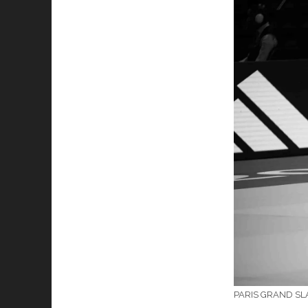
PARIS GRAND SL