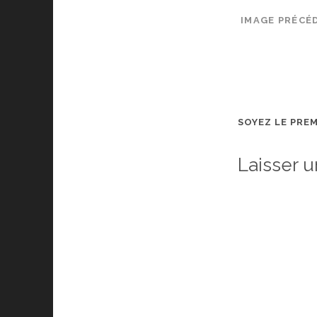
IMAGE PRÉCÉ
SOYEZ LE PRE
Laisser 