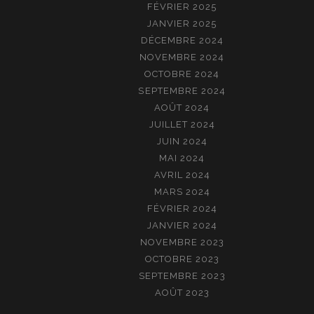
FÉVRIER 2025
JANVIER 2025
DÉCEMBRE 2024
NOVEMBRE 2024
OCTOBRE 2024
SEPTEMBRE 2024
AOÛT 2024
JUILLET 2024
JUIN 2024
MAI 2024
AVRIL 2024
MARS 2024
FÉVRIER 2024
JANVIER 2024
NOVEMBRE 2023
OCTOBRE 2023
SEPTEMBRE 2023
AOÛT 2023