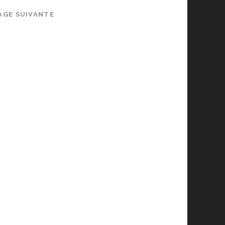
AGE SUIVANTE