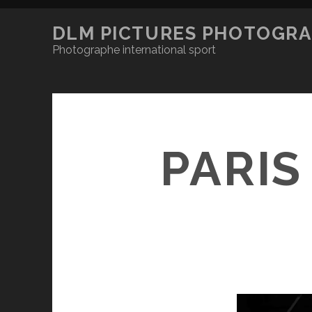
DLM PICTURES PHOTOGRA
Photographe international sport
PARIS