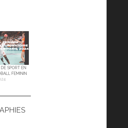
DE SPORT EN
BALL FEMININ
024
RAPHIES