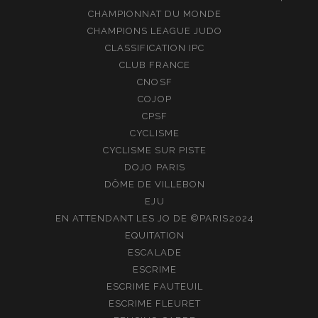
CHAMPIONNAT DU MONDE
CHAMPIONS LEAGUE JUDO
CLASSIFICATION IPC
CLUB FRANCE
CNOSF
COJOP
CPSF
CYCLISME
CYCLISME SUR PISTE
DOJO PARIS
DÔME DE VILLEBON
EJU
EN ATTENDANT LES JO DE ©PARIS2024
EQUITATION
ESCALADE
ESCRIME
ESCRIME FAUTEUIL
ESCRIME FLEURET