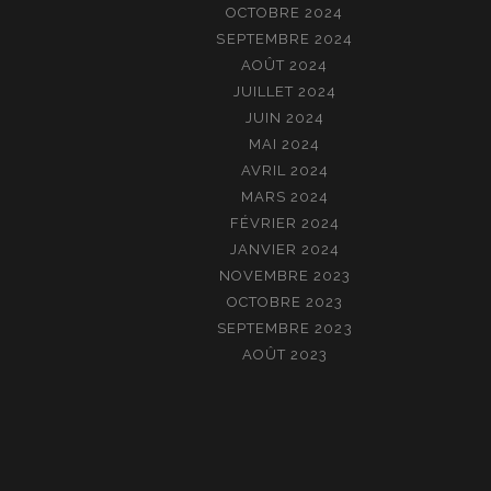
OCTOBRE 2024
SEPTEMBRE 2024
AOÛT 2024
JUILLET 2024
JUIN 2024
MAI 2024
AVRIL 2024
MARS 2024
FÉVRIER 2024
JANVIER 2024
NOVEMBRE 2023
OCTOBRE 2023
SEPTEMBRE 2023
AOÛT 2023