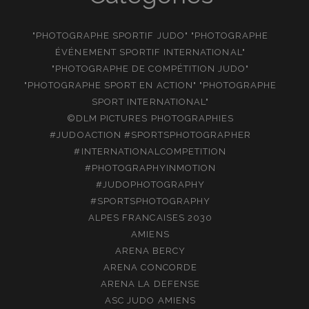
"PHOTOGRAPHE SPORTIF JUDO" "PHOTOGRAPHE
ÉVÉNEMENT SPORTIF INTERNATIONAL"
"PHOTOGRAPHE DE COMPÉTITION JUDO"
"PHOTOGRAPHE SPORT EN ACTION" "PHOTOGRAPHE
SPORT INTERNATIONAL"
©DLM PICTURES PHOTOGRAPHIES
#JUDOACTION #SPORTSPHOTOGRAPHER
#INTERNATIONALCOMPETITION
#PHOTOGRAPHYINMOTION
#JUDOPHOTOGRAPHY
#SPORTSPHOTOGRAPHY
ALPES FRANCAISES 2030
AMIENS
ARENA BERCY
ARENA CONCORDE
ARENA LA DEFENSE
ASC JUDO AMIENS