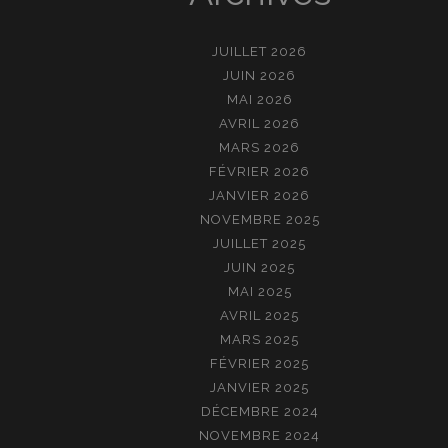
JUILLET 2026
JUIN 2026
MAI 2026
AVRIL 2026
MARS 2026
FÉVRIER 2026
JANVIER 2026
NOVEMBRE 2025
JUILLET 2025
JUIN 2025
MAI 2025
AVRIL 2025
MARS 2025
FÉVRIER 2025
JANVIER 2025
DÉCEMBRE 2024
NOVEMBRE 2024