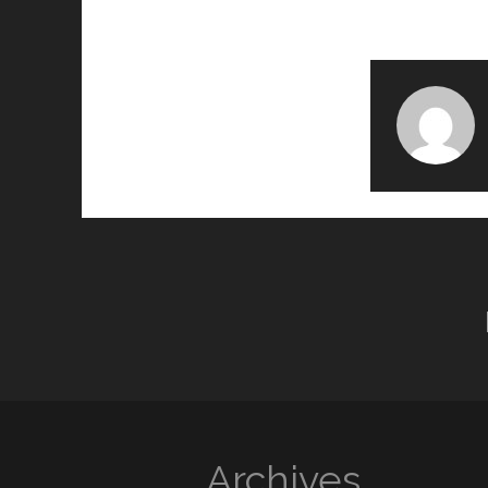
Archives