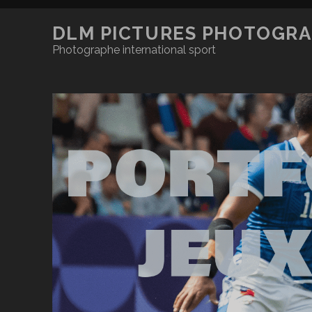
DLM PICTURES PHOTOGRA
Photographe international sport