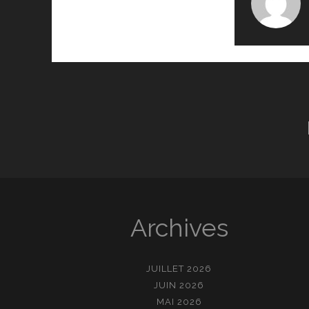
Archives
JUILLET 2026
JUIN 2026
MAI 2026