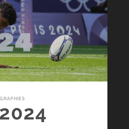
GRAPHIES
 2024