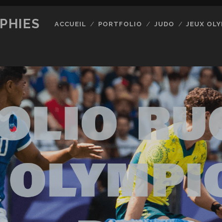
PHIES
ACCUEIL
PORTFOLIO
JUDO
JEUX OLY