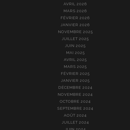
AVRIL 2026
MARS 2026
FÉVRIER 2026
JANVIER 2026
NOVEMBRE 2025
JUILLET 2025
JUIN 2025
MAI 2025
AVRIL 2025
MARS 2025
FÉVRIER 2025
JANVIER 2025
DÉCEMBRE 2024
NOVEMBRE 2024
OCTOBRE 2024
SEPTEMBRE 2024
AOÛT 2024
JUILLET 2024
JUIN 2024