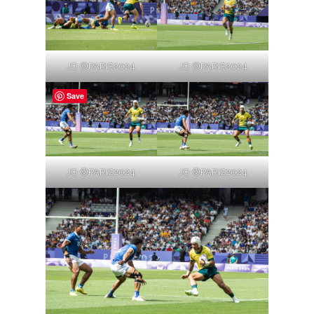
JO ©PARIS2024
JO ©PARIS2024
Save
JO ©PARIS2024
JO ©PARIS2024