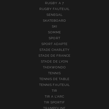
RUGBY A 7
RUGBY FAUTEUIL
SENEGAL
SKATEBOARD
SKI
SOMME
SPORT
SPORT ADAPTE
STADE CHARLETY
STADE DE FRANCE
STADE DE LYON
TAEKWONDO
TENNIS
TENNIS DE TABLE
TENNIS FAUTEUIL
TIR
TIR A L'ARC
TIR SPORTIF
TRAMPOLINE