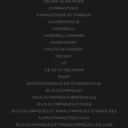
GRAND SLAM PARIS
GYMNASTIQUE
GYMNASTIQUE RYTHMIQUE
HALTEROPHILIE
HANDBALL
HANDBALL FEMININ
HANDISPORT
HAUTS DE FRANCE
HOCKEY
IJF
ILE DE LA REUNION
INSEP
INTERNATIONAUX DE GYMNASTIQUE
JEUX OLYMPIQUES
JEUX OLYMPIQUES ©PARIS2024
JEUX OLYMPIQUES D'HIVER
JEUX OLYMPIQUES ET PARALYMPIQUES D'HIVER DES
ALPES FRANÇAISES 2030
JEUX OLYMPIQUES ET PARALYMPIQUES DE LA28