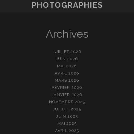
PHOTOGRAPHIES
Archives
JUILLET 2026
JUIN 2026
MAI 2026
AVRIL 2026
MARS 2026
FÉVRIER 2026
JANVIER 2026
NOVEMBRE 2025
JUILLET 2025
JUIN 2025
MAI 2025
AVRIL 2025