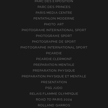
PARC DES EXPOSITION
PARC DES PRINCES
PARIS MEDIA CENTRE
PENTATHLON MODERNE
PHOTO ART
PHOTOGRAHE INTERNATIONAL SPORT
PHOTOGRAHE SPORT
PHOTOGRAPHE DE SPORT
PHOTOGRAPHE INTERNATIONAL SPORT
PICARDIE
PICARDIE;CLERMONT
PREPARATION MENTALE
PREPARATION PHYSIQUE
PREPARATION PHYSIQUE ET MENTALE
PRESENTATION
PSG JUDO
RELAIS FLAMME OLYMPIQUE
ROAD TO PARIS 2024
ROLLAND GARROS