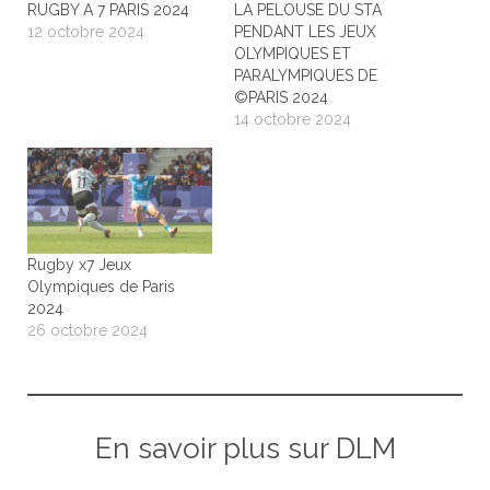
RUGBY A 7 PARIS 2024
LA PELOUSE DU STA
12 octobre 2024
PENDANT LES JEUX
OLYMPIQUES ET
PARALYMPIQUES DE
©PARIS 2024
14 octobre 2024
Rugby x7 Jeux
Olympiques de Paris
2024
26 octobre 2024
En savoir plus sur DLM