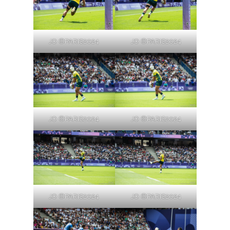
JO ©PARIS2024
JO ©PARIS2024
JO ©PARIS2024
JO ©PARIS2024
JO ©PARIS2024
JO ©PARIS2024