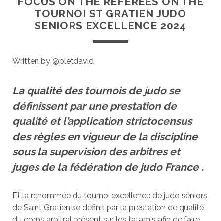
FOCUS ON THE REFEREES ON THE
TOURNOI ST GRATIEN JUDO
SENIORS EXCELLENCE 2024
Written by @pletdavid
La qualité des tournois de judo se
définissent par une prestation de
qualité et l’application strictocensus
des règles en vigueur de la discipline
sous la supervision des arbitres et
juges de la fédération de judo France .
Et la renommée du tournoi excellence de judo séniors
de Saint Gratien se définit par la prestation de qualité
du corps arbitral présent sur les tatamis afin de faire