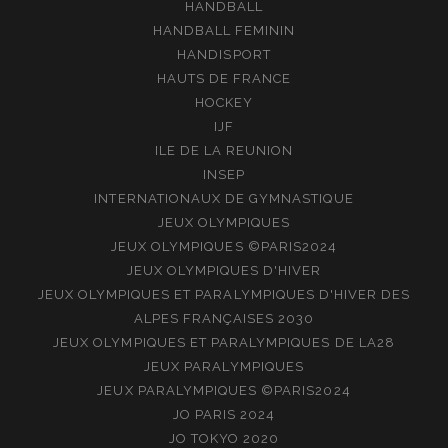
HANDBALL
HANDBALL FEMININ
HANDISPORT
HAUTS DE FRANCE
HOCKEY
IJF
ILE DE LA REUNION
INSEP
INTERNATIONAUX DE GYMNASTIQUE
JEUX OLYMPIQUES
JEUX OLYMPIQUES ©PARIS2024
JEUX OLYMPIQUES D'HIVER
JEUX OLYMPIQUES ET PARALYMPIQUES D'HIVER DES
ALPES FRANÇAISES 2030
JEUX OLYMPIQUES ET PARALYMPIQUES DE LA28
JEUX PARALYMPIQUES
JEUX PARALYMPIQUES ©PARIS2024
JO PARIS 2024
JO TOKYO 2020