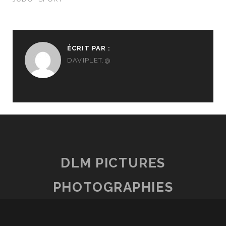
ÉCRIT PAR :
DAVIPLET.@
DLM PICTURES
PHOTOGRAPHIES