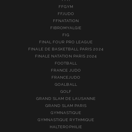
FFGYM
FFJUDO
FFNATATION
FIBROMYALGIE
FIG
FINAL FOUR PRO LEAGUE
FINALE DE BASKETBALL PARIS 2024
FINALE NATATION PARIS 2024
FOOTBALL
FRANCE JUDO
FRANCEJUDO
GOALBALL
GOLF
GRAND SLAM DE LAUSANNE
GRAND SLAM PARIS
GYMNASTIQUE
GYMNASTIQUE RYTHMIQUE
HALTEROPHILIE