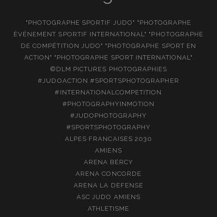
"PHOTOGRAPHE SPORTIF JUDO" "PHOTOGRAPHE
ÉVÉNEMENT SPORTIF INTERNATIONAL" "PHOTOGRAPHE
DE COMPÉTITION JUDO" "PHOTOGRAPHE SPORT EN
ACTION" "PHOTOGRAPHE SPORT INTERNATIONAL"
©DLM PICTURES PHOTOGRAPHIES
#JUDOACTION #SPORTSPHOTOGRAPHER
#INTERNATIONALCOMPETITION
#PHOTOGRAPHYINMOTION
#JUDOPHOTOGRAPHY
#SPORTSPHOTOGRAPHY
ALPES FRANCAISES 2030
AMIENS
ARENA BERCY
ARENA CONCORDE
ARENA LA DEFENSE
ASC JUDO AMIENS
ATHLETISME