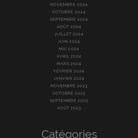
NOVEMBRE 2024
OCTOBRE 2024
SEPTEMBRE 2024
AOÛT 2024
JUILLET 2024
JUIN 2024
MAI 2024
AVRIL 2024
MARS 2024
FÉVRIER 2024
JANVIER 2024
NOVEMBRE 2023
OCTOBRE 2023
SEPTEMBRE 2023
AOÛT 2023
Catégories