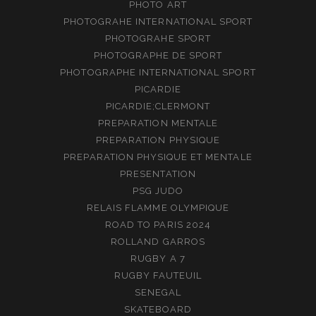
PHOTO ART
PHOTOGRAHE INTERNATIONAL SPORT
PHOTOGRAHE SPORT
PHOTOGRAPHE DE SPORT
PHOTOGRAPHE INTERNATIONAL SPORT
PICARDIE
PICARDIE;CLERMONT
PREPARATION MENTALE
PREPARATION PHYSIQUE
PREPARATION PHYSIQUE ET MENTALE
PRESENTATION
PSG JUDO
RELAIS FLAMME OLYMPIQUE
ROAD TO PARIS 2024
ROLLAND GARROS
RUGBY A 7
RUGBY FAUTEUIL
SENEGAL
SKATEBOARD