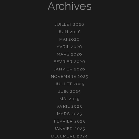
Archives
JUILLET 2026
JUIN 2026
MAI 2026
AVRIL 2026
MARS 2026
FÉVRIER 2026
JANVIER 2026
NOVEMBRE 2025
JUILLET 2025
JUIN 2025
MAI 2025
AVRIL 2025
MARS 2025
FÉVRIER 2025
JANVIER 2025
DÉCEMBRE 2024