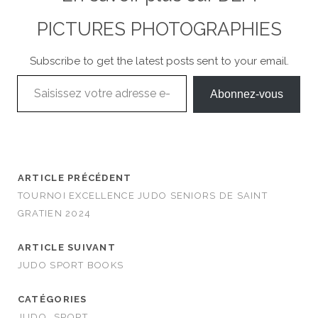
PICTURES PHOTOGRAPHIES
Subscribe to get the latest posts sent to your email.
Saisissez votre adresse e-mail…
Abonnez-vous
ARTICLE PRÉCÉDENT
TOURNOI EXCELLENCE JUDO SENIORS DE SAINT
GRATIEN 2024
ARTICLE SUIVANT
JUDO SPORT BOOKS
CATÉGORIES
JUDO
SPORT