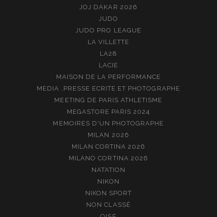
JOJ DAKAR 2026
JUDO
JUDO PRO LEAGUE
LA VILLETTE
LA28
LACIE
MAISON DE LA PERFORMANCE
MEDIA ,PRESSE ECRITE ET PHOTOGRAPHE
MEETING DE PARIS ATHLETISME
MEGASTORE PARIS 2024
MEMOIRES D'UN PHOTOGRAPHE
MILAN 2026
MILAN CORTINA 2026
MILANO CORTINA 2026
NATATION
NIKON
NIKON SPORT
NON CLASSÉ
OISE