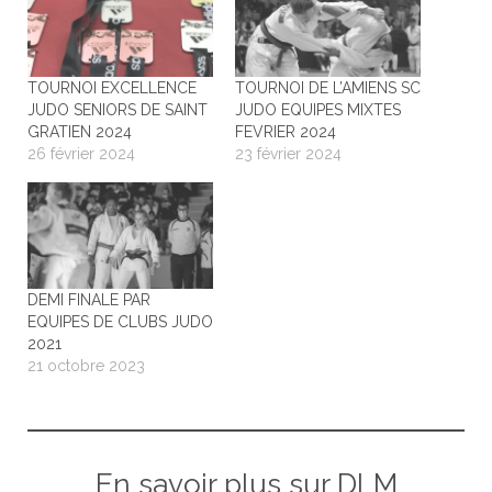
TOURNOI EXCELLENCE
TOURNOI DE L’AMIENS SC
JUDO SENIORS DE SAINT
JUDO EQUIPES MIXTES
GRATIEN 2024
FEVRIER 2024
26 février 2024
23 février 2024
DEMI FINALE PAR
EQUIPES DE CLUBS JUDO
2021
21 octobre 2023
En savoir plus sur DLM