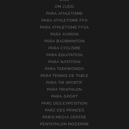
OM JUDO
PARA ATHLETISME
PARA ATHLETISME FFH
PARA ATHLETISME FFSA
PARA AVIRON
PARA BADBMINTON
PARA CYCLISME
PARA EQUITATION
PARA NATATION
PARA TAEKWONDO
PARA TENNIS DE TABLE
PARA TIR SPORTIF
PARA TRIATHLON
PARA-SPORT
PARC DES EXPOSITION
PARC DES PRINCES
PARIS MEDIA CENTRE
PENTATHLON MODERNE