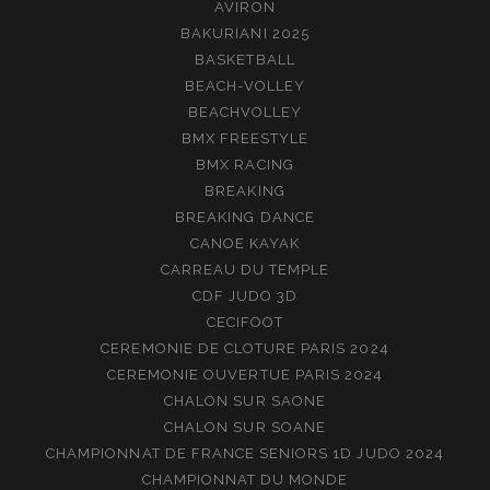
AVIRON
BAKURIANI 2025
BASKETBALL
BEACH-VOLLEY
BEACHVOLLEY
BMX FREESTYLE
BMX RACING
BREAKING
BREAKING DANCE
CANOE KAYAK
CARREAU DU TEMPLE
CDF JUDO 3D
CECIFOOT
CEREMONIE DE CLOTURE PARIS 2024
CEREMONIE OUVERTUE PARIS 2024
CHALON SUR SAONE
CHALON SUR SOANE
CHAMPIONNAT DE FRANCE SENIORS 1D JUDO 2024
CHAMPIONNAT DU MONDE