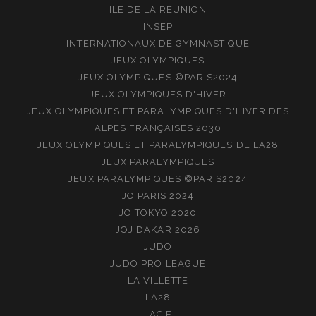
ILE DE LA REUNION
INSEP
INTERNATIONAUX DE GYMNASTIQUE
JEUX OLYMPIQUES
JEUX OLYMPIQUES ©PARIS2024
JEUX OLYMPIQUES D'HIVER
JEUX OLYMPIQUES ET PARALYMPIQUES D'HIVER DES
ALPES FRANÇAISES 2030
JEUX OLYMPIQUES ET PARALYMPIQUES DE LA28
JEUX PARALYMPIQUES
JEUX PARALYMPIQUES ©PARIS2024
JO PARIS 2024
JO TOKYO 2020
JOJ DAKAR 2026
JUDO
JUDO PRO LEAGUE
LA VILLETTE
LA28
LACIE