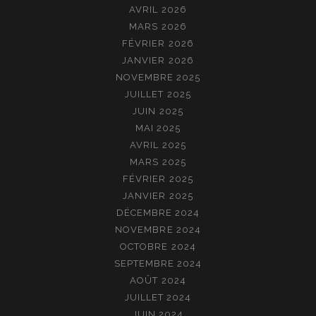
AVRIL 2026
MARS 2026
FÉVRIER 2026
JANVIER 2026
NOVEMBRE 2025
JUILLET 2025
JUIN 2025
MAI 2025
AVRIL 2025
MARS 2025
FÉVRIER 2025
JANVIER 2025
DÉCEMBRE 2024
NOVEMBRE 2024
OCTOBRE 2024
SEPTEMBRE 2024
AOÛT 2024
JUILLET 2024
JUIN 2024