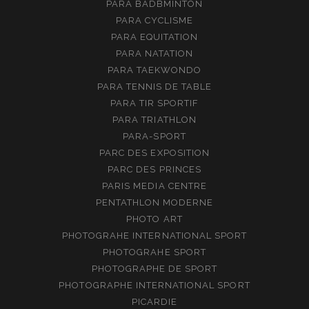
PARA BADBMINTON
PARA CYCLISME
PARA EQUITATION
PARA NATATION
PARA TAEKWONDO
PARA TENNIS DE TABLE
PARA TIR SPORTIF
PARA TRIATHLON
PARA-SPORT
PARC DES EXPOSITION
PARC DES PRINCES
PARIS MEDIA CENTRE
PENTATHLON MODERNE
PHOTO ART
PHOTOGRAHE INTERNATIONAL SPORT
PHOTOGRAHE SPORT
PHOTOGRAPHE DE SPORT
PHOTOGRAPHE INTERNATIONAL SPORT
PICARDIE