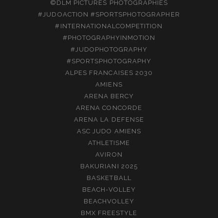
©DLM PICTURES PHOTOGRAPHIES
#JUDOACTION #SPORTSPHOTOGRAPHER
#INTERNATIONALCOMPETITION
#PHOTOGRAPHYINMOTION
#JUDOPHOTOGRAPHY
#SPORTSPHOTOGRAPHY
ALPES FRANCAISES 2030
AMIENS
ARENA BERCY
ARENA CONCORDE
ARENA LA DEFENSE
ASC JUDO AMIENS
ATHLETISME
AVIRON
BAKURIANI 2025
BASKETBALL
BEACH-VOLLEY
BEACHVOLLEY
BMX FREESTYLE