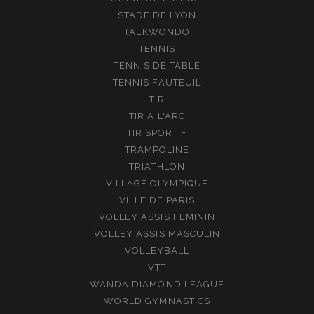
STADE DE LYON
TAEKWONDO
TENNIS
TENNIS DE TABLE
TENNIS FAUTEUIL
TIR
TIR A L'ARC
TIR SPORTIF
TRAMPOLINE
TRIATHLON
VILLAGE OLYMPIQUE
VILLE DE PARIS
VOLLEY ASSIS FEMININ
VOLLEY ASSIS MASCULIN
VOLLEYBALL
VTT
WANDA DIAMOND LEAGUE
WORLD GYMNASTICS