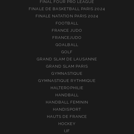
FINAL FOUR PRO LEAGUE
FINALE DE BASKETBALL PARIS 2024
FINALE NATATION PARIS 2024
FOOTBALL
FRANCE JUDO
FRANCEJUDO
GOALBALL
GOLF
GRAND SLAM DE LAUSANNE
GRAND SLAM PARIS
GYMNASTIQUE
GYMNASTIQUE RYTHMIQUE
HALTEROPHILIE
HANDBALL
HANDBALL FEMININ
HANDISPORT
HAUTS DE FRANCE
HOCKEY
IJF