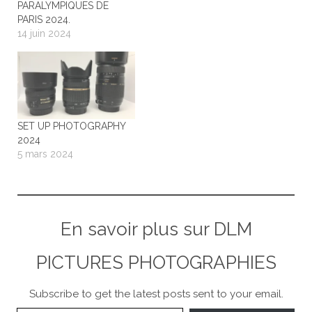
PARALYMPIQUES DE
PARIS 2024.
14 juin 2024
SET UP PHOTOGRAPHY
2024
5 mars 2024
En savoir plus sur DLM
PICTURES PHOTOGRAPHIES
Subscribe to get the latest posts sent to your email.
Saisissez votre adresse e-mail…