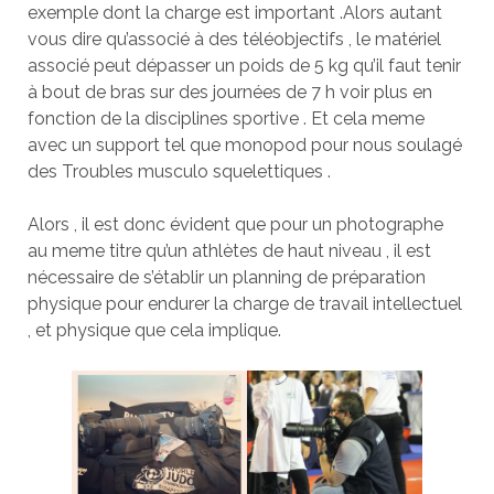
exemple dont la charge est important .Alors autant
vous dire qu’associé à des téléobjectifs , le matériel
associé peut dépasser un poids de 5 kg qu’il faut tenir
à bout de bras sur des journées de 7 h voir plus en
fonction de la disciplines sportive . Et cela meme
avec un support tel que monopod pour nous soulagé
des Troubles musculo squelettiques .
Alors , il est donc évident que pour un photographe
au meme titre qu’un athlètes de haut niveau , il est
nécessaire de s’établir un planning de préparation
physique pour endurer la charge de travail intellectuel
, et physique que cela implique.