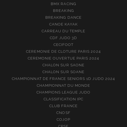
BMX RACING
BREAKING
BREAKING DANCE
CANOE KAYAK
CARREAU DU TEMPLE
CDF JUDO 3D
CECIFOOT
CEREMONIE DE CLOTURE PARIS 2024
CEREMONIE OUVERTUE PARIS 2024
CHALON SUR SAONE
CHALON SUR SOANE
CHAMPIONNAT DE FRANCE SENIORS 1D JUDO 2024
CHAMPIONNAT DU MONDE
CHAMPIONS LEAGUE JUDO
CLASSIFICATION IPC
CLUB FRANCE
CNOSF
COJOP
CPSF