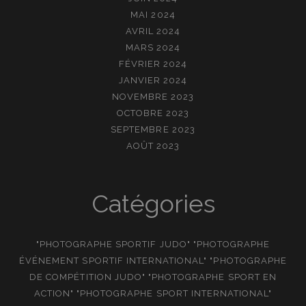
MAI 2024
AVRIL 2024
MARS 2024
FÉVRIER 2024
JANVIER 2024
NOVEMBRE 2023
OCTOBRE 2023
SEPTEMBRE 2023
AOÛT 2023
Catégories
"PHOTOGRAPHE SPORTIF JUDO" "PHOTOGRAPHE
ÉVÉNEMENT SPORTIF INTERNATIONAL" "PHOTOGRAPHE
DE COMPÉTITION JUDO" "PHOTOGRAPHE SPORT EN
ACTION" "PHOTOGRAPHE SPORT INTERNATIONAL"