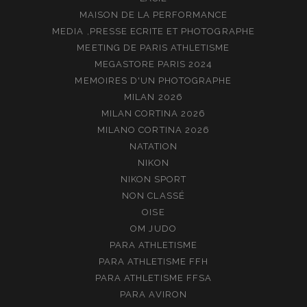
MAISON DE LA PERFORMANCE
MEDIA ,PRESSE ECRITE ET PHOTOGRAPHE
MEETING DE PARIS ATHLETISME
MEGASTORE PARIS 2024
MEMOIRES D'UN PHOTOGRAPHE
MILAN 2026
MILAN CORTINA 2026
MILANO CORTINA 2026
NATATION
NIKON
NIKON SPORT
NON CLASSÉ
OISE
OM JUDO
PARA ATHLETISME
PARA ATHLETISME FFH
PARA ATHLETISME FFSA
PARA AVIRON