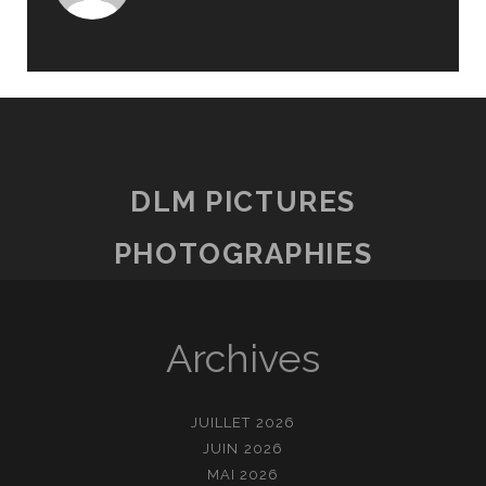
DLM PICTURES
PHOTOGRAPHIES
Archives
JUILLET 2026
JUIN 2026
MAI 2026