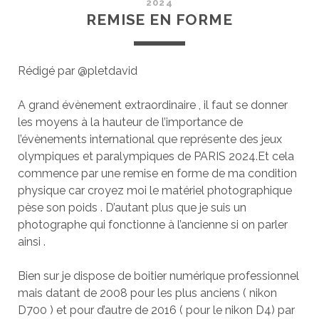
2024
REMISE EN FORME
Rédigé par @pletdavid
A grand évènement extraordinaire , il faut se donner
les moyens à la hauteur de l’importance de
l’évènements international que représente des jeux
olympiques et paralympiques de PARIS 2024.Et cela
commence par une remise en forme de ma condition
physique car croyez moi le matériel photographique
pèse son poids . D’autant plus que je suis un
photographe qui fonctionne à l’ancienne si on parler
ainsi .
Bien sur je dispose de boitier numérique professionnel
mais datant de 2008 pour les plus anciens ( nikon
D700 ) et pour d’autre de 2016 ( pour le nikon D4) par