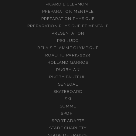
PICARDIE;CLERMONT
PREPARATION MENTALE
PREPARATION PHYSIQUE
PREPARATION PHYSIQUE ET MENTALE
PRESENTATION
PSG JUDO
RELAIS FLAMME OLYMPIQUE
ROAD TO PARIS 2024
ROLLAND GARROS
RUGBY A 7
RUGBY FAUTEUIL
SENEGAL
SKATEBOARD
SKI
SOMME
SPORT
SPORT ADAPTE
STADE CHARLETY
STADE DE FRANCE