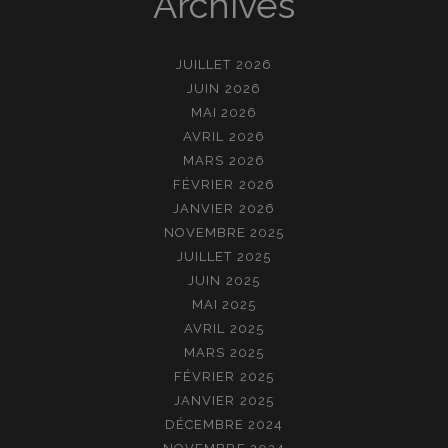
Archives
JUILLET 2026
JUIN 2026
MAI 2026
AVRIL 2026
MARS 2026
FÉVRIER 2026
JANVIER 2026
NOVEMBRE 2025
JUILLET 2025
JUIN 2025
MAI 2025
AVRIL 2025
MARS 2025
FÉVRIER 2025
JANVIER 2025
DÉCEMBRE 2024