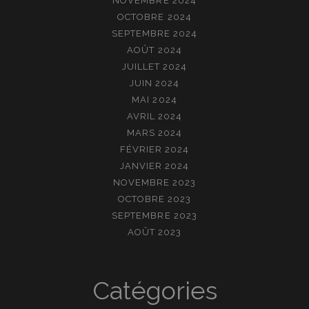
NOVEMBRE 2024
OCTOBRE 2024
SEPTEMBRE 2024
AOÛT 2024
JUILLET 2024
JUIN 2024
MAI 2024
AVRIL 2024
MARS 2024
FÉVRIER 2024
JANVIER 2024
NOVEMBRE 2023
OCTOBRE 2023
SEPTEMBRE 2023
AOÛT 2023
Catégories