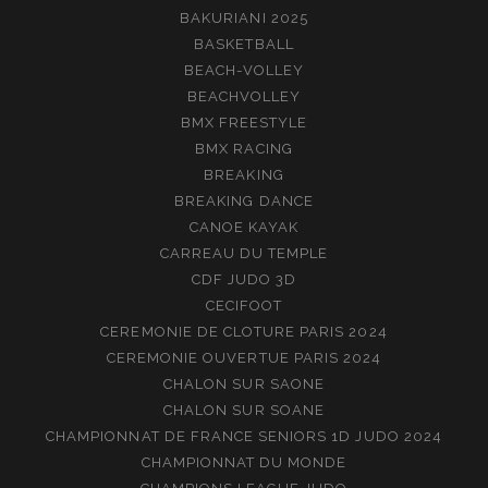
BAKURIANI 2025
BASKETBALL
BEACH-VOLLEY
BEACHVOLLEY
BMX FREESTYLE
BMX RACING
BREAKING
BREAKING DANCE
CANOE KAYAK
CARREAU DU TEMPLE
CDF JUDO 3D
CECIFOOT
CEREMONIE DE CLOTURE PARIS 2024
CEREMONIE OUVERTUE PARIS 2024
CHALON SUR SAONE
CHALON SUR SOANE
CHAMPIONNAT DE FRANCE SENIORS 1D JUDO 2024
CHAMPIONNAT DU MONDE