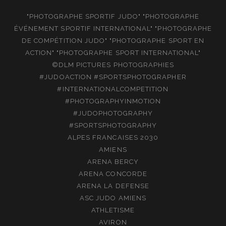
"PHOTOGRAPHE SPORTIF JUDO" "PHOTOGRAPHE
ÉVÉNEMENT SPORTIF INTERNATIONAL" "PHOTOGRAPHE
DE COMPÉTITION JUDO" "PHOTOGRAPHE SPORT EN
ACTION" "PHOTOGRAPHE SPORT INTERNATIONAL"
©DLM PICTURES PHOTOGRAPHIES
#JUDOACTION #SPORTSPHOTOGRAPHER
#INTERNATIONALCOMPETITION
#PHOTOGRAPHYINMOTION
#JUDOPHOTOGRAPHY
#SPORTSPHOTOGRAPHY
ALPES FRANCAISES 2030
AMIENS
ARENA BERCY
ARENA CONCORDE
ARENA LA DEFENSE
ASC JUDO AMIENS
ATHLETISME
AVIRON