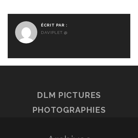
ÉCRIT PAR :
DAVIPLET.@
DLM PICTURES
PHOTOGRAPHIES