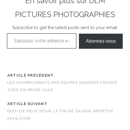
En savoir plus sur DLM
PICTURES PHOTOGRAPHIES
Subscribe to get the latest posts sent to your email.
Saisissez votre adresse e-mail…
Abonnez-vous
ARTICLE PRÉCÉDENT
LES CHAMPIONNATS PAR EQUPES GENREES FRANCE
JUDO EN IMAGE 2026
ARTICLE SUIVANT
QUOI DE NEUF POUR LA FIN DE SAISON SPORTIVE
2025/2026