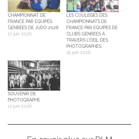
CHAMPIONNAT DE
LES COULISSES DES
FRANCE PAR EQUIPES
CHAMPIONNATS DE
GENRÉES DE JUDO 2026
FRANCE PAR EQUIPES DE
17 juin 2026
CLUBS GENREES À
TRAVERS L’OEIL DES
PHOTOGRAPHES.
19 juin 2026
SOUVENIR DE
PHOTOGRAPHE
17 juin 2026