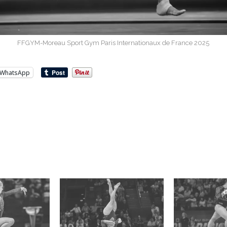
FFGYM-Moreau Sport Gym Paris Internationaux de France 2025
WhatsApp
…