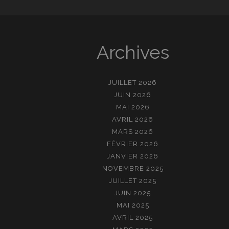
Archives
JUILLET 2026
JUIN 2026
MAI 2026
AVRIL 2026
MARS 2026
FÉVRIER 2026
JANVIER 2026
NOVEMBRE 2025
JUILLET 2025
JUIN 2025
MAI 2025
AVRIL 2025