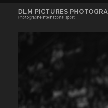
DLM PICTURES PHOTOGRA
Photographe international sport