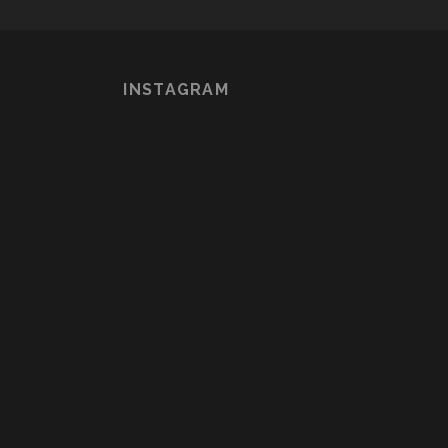
INSTAGRAM