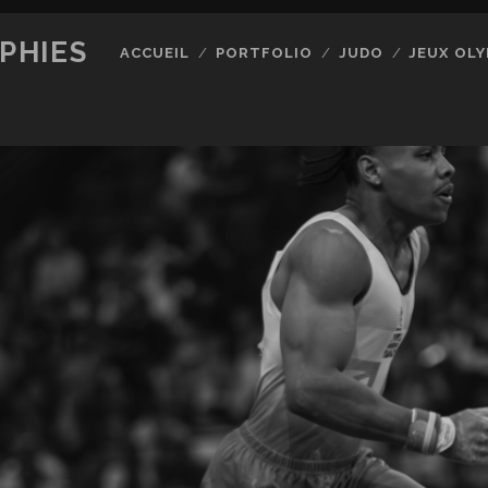
PHIES
ACCUEIL
PORTFOLIO
JUDO
JEUX OLY