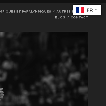
FR
MPIQUES ET PARALYMPIQUES
AUTRES SPORTS
BLOG
CONTACT