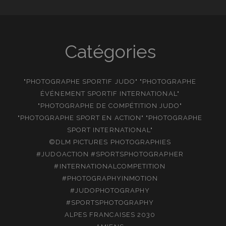
Catégories
"PHOTOGRAPHE SPORTIF JUDO" "PHOTOGRAPHE
ÉVÉNEMENT SPORTIF INTERNATIONAL"
"PHOTOGRAPHE DE COMPÉTITION JUDO"
"PHOTOGRAPHE SPORT EN ACTION" "PHOTOGRAPHE
SPORT INTERNATIONAL"
©DLM PICTURES PHOTOGRAPHIES
#JUDOACTION #SPORTSPHOTOGRAPHER
#INTERNATIONALCOMPETITION
#PHOTOGRAPHYINMOTION
#JUDOPHOTOGRAPHY
#SPORTSPHOTOGRAPHY
ALPES FRANCAISES 2030