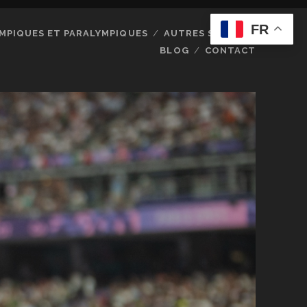
FR
MPIQUES ET PARALYMPIQUES
AUTRES SPORTS
BLOG
CONTACT