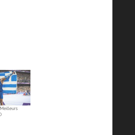
 Meilleurs
O