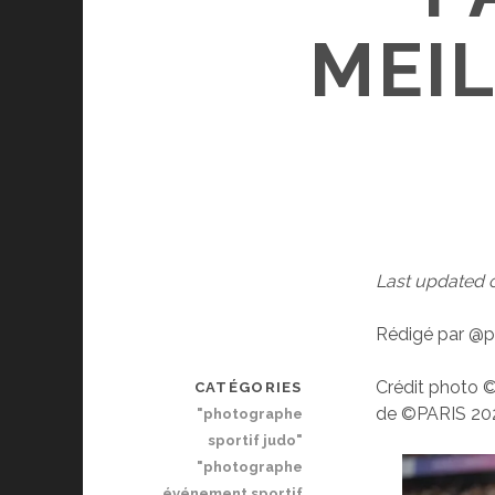
MEI
Last updated 
Rédigé par @p
Crédit photo 
CATÉGORIES
de ©PARIS 20
"photographe
sportif judo"
"photographe
événement sportif