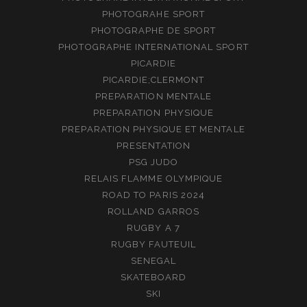
PHOTOGRAHE SPORT
PHOTOGRAPHE DE SPORT
PHOTOGRAPHE INTERNATIONAL SPORT
PICARDIE
PICARDIE;CLERMONT
PREPARATION MENTALE
PREPARATION PHYSIQUE
PREPARATION PHYSIQUE ET MENTALE
PRESENTATION
PSG JUDO
RELAIS FLAMME OLYMPIQUE
ROAD TO PARIS 2024
ROLLAND GARROS
RUGBY A 7
RUGBY FAUTEUIL
SENEGAL
SKATEBOARD
SKI