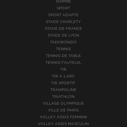
SOMME
SPORT
SPORT ADAPTE
STADE CHARLETY
STADE DE FRANCE
STADE DE LYON
TAEKWONDO
TENNIS
TENNIS DE TABLE
TENNIS FAUTEUIL
TIR
TIR A L'ARC
TIR SPORTIF
TRAMPOLINE
TRIATHLON
VILLAGE OLYMPIQUE
VILLE DE PARIS
VOLLEY ASSIS FEMININ
VOLLEY ASSIS MASCULIN