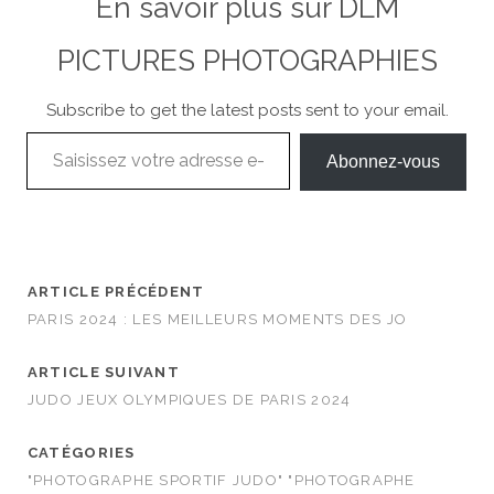
En savoir plus sur DLM
PICTURES PHOTOGRAPHIES
Subscribe to get the latest posts sent to your email.
Saisissez votre adresse e-mail…
Abonnez-vous
ARTICLE PRÉCÉDENT
PARIS 2024 : LES MEILLEURS MOMENTS DES JO
ARTICLE SUIVANT
JUDO JEUX OLYMPIQUES DE PARIS 2024
CATÉGORIES
"PHOTOGRAPHE SPORTIF JUDO" "PHOTOGRAPHE