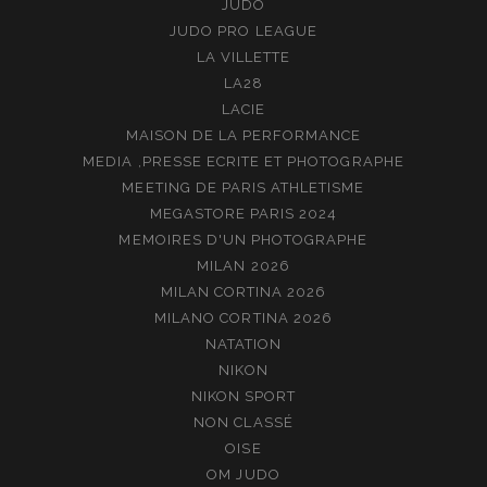
JUDO
JUDO PRO LEAGUE
LA VILLETTE
LA28
LACIE
MAISON DE LA PERFORMANCE
MEDIA ,PRESSE ECRITE ET PHOTOGRAPHE
MEETING DE PARIS ATHLETISME
MEGASTORE PARIS 2024
MEMOIRES D'UN PHOTOGRAPHE
MILAN 2026
MILAN CORTINA 2026
MILANO CORTINA 2026
NATATION
NIKON
NIKON SPORT
NON CLASSÉ
OISE
OM JUDO