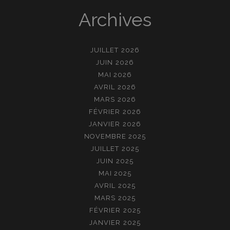
Archives
JUILLET 2026
JUIN 2026
MAI 2026
AVRIL 2026
MARS 2026
FÉVRIER 2026
JANVIER 2026
NOVEMBRE 2025
JUILLET 2025
JUIN 2025
MAI 2025
AVRIL 2025
MARS 2025
FÉVRIER 2025
JANVIER 2025