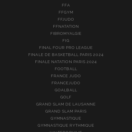
FFA
FFGYM
FFJUDO
FFNATATION
FIBROMYALGIE
FIG
FINAL FOUR PRO LEAGUE
FINALE DE BASKETBALL PARIS 2024
FINALE NATATION PARIS 2024
FOOTBALL
FRANCE JUDO
FRANCEJUDO
GOALBALL
GOLF
GRAND SLAM DE LAUSANNE
GRAND SLAM PARIS
GYMNASTIQUE
GYMNASTIQUE RYTHMIQUE