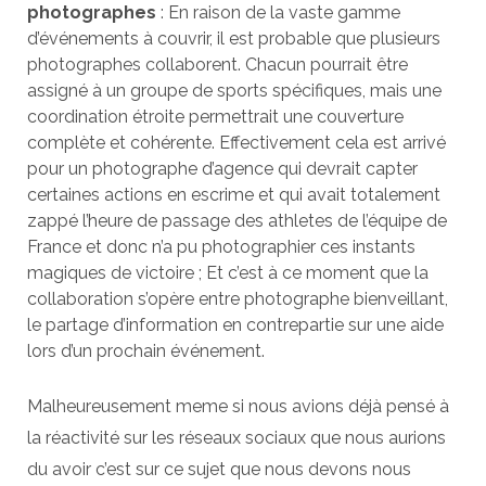
photographes
: En raison de la vaste gamme
d’événements à couvrir, il est probable que plusieurs
photographes collaborent. Chacun pourrait être
assigné à un groupe de sports spécifiques, mais une
coordination étroite permettrait une couverture
complète et cohérente. Effectivement cela est arrivé
pour un photographe d’agence qui devrait capter
certaines actions en escrime et qui avait totalement
zappé l’heure de passage des athletes de l’équipe de
France et donc n’a pu photographier ces instants
magiques de victoire ; Et c’est à ce moment que la
collaboration s’opère entre photographe bienveillant,
le partage d’information en contrepartie sur une aide
lors d’un prochain événement.
Malheureusement meme si nous avions déjà pensé à
la réactivité sur les réseaux sociaux que nous aurions
du avoir c’est sur ce sujet que nous devons nous