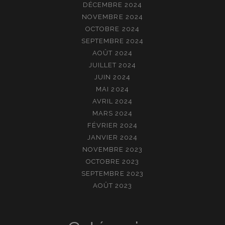
DÉCEMBRE 2024
NOVEMBRE 2024
OCTOBRE 2024
SEPTEMBRE 2024
AOÛT 2024
JUILLET 2024
JUIN 2024
MAI 2024
AVRIL 2024
MARS 2024
FÉVRIER 2024
JANVIER 2024
NOVEMBRE 2023
OCTOBRE 2023
SEPTEMBRE 2023
AOÛT 2023