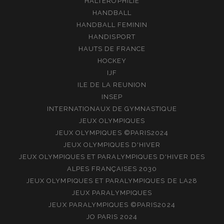
HALTEROPHILIE
HANDBALL
HANDBALL FEMININ
HANDISPORT
HAUTS DE FRANCE
HOCKEY
IJF
ILE DE LA REUNION
INSEP
INTERNATIONAUX DE GYMNASTIQUE
JEUX OLYMPIQUES
JEUX OLYMPIQUES ©PARIS2024
JEUX OLYMPIQUES D'HIVER
JEUX OLYMPIQUES ET PARALYMPIQUES D'HIVER DES
ALPES FRANÇAISES 2030
JEUX OLYMPIQUES ET PARALYMPIQUES DE LA28
JEUX PARALYMPIQUES
JEUX PARALYMPIQUES ©PARIS2024
JO PARIS 2024