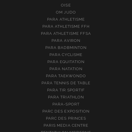
OISE
OM JUDO
PARA ATHLETISME
PARA ATHLETISME FFH
PARA ATHLETISME FFSA
PARA AVIRON
PARA BADBMINTON
PARA CYCLISME
PARA EQUITATION
PARA NATATION
PARA TAEKWONDO
PARA TENNIS DE TABLE
PARA TIR SPORTIF
PARA TRIATHLON
PARA-SPORT
PARC DES EXPOSITION
PARC DES PRINCES
PARIS MEDIA CENTRE