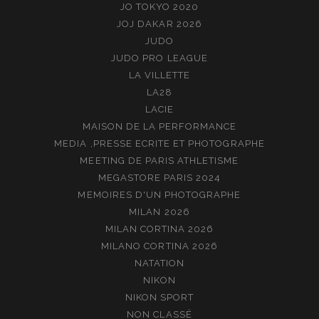
JO TOKYO 2020
JOJ DAKAR 2026
JUDO
JUDO PRO LEAGUE
LA VILLETTE
LA28
LACIE
MAISON DE LA PERFORMANCE
MEDIA ,PRESSE ECRITE ET PHOTOGRAPHE
MEETING DE PARIS ATHLETISME
MEGASTORE PARIS 2024
MEMOIRES D'UN PHOTOGRAPHE
MILAN 2026
MILAN CORTINA 2026
MILANO CORTINA 2026
NATATION
NIKON
NIKON SPORT
NON CLASSÉ