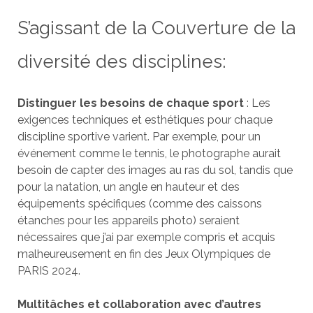
S’agissant de la Couverture de la
diversité des disciplines:
Distinguer les besoins de chaque sport
: Les
exigences techniques et esthétiques pour chaque
discipline sportive varient. Par exemple, pour un
événement comme le tennis, le photographe aurait
besoin de capter des images au ras du sol, tandis que
pour la natation, un angle en hauteur et des
équipements spécifiques (comme des caissons
étanches pour les appareils photo) seraient
nécessaires que j’ai par exemple compris et acquis
malheureusement en fin des Jeux Olympiques de
PARIS 2024.
Multitâches et collaboration avec d’autres