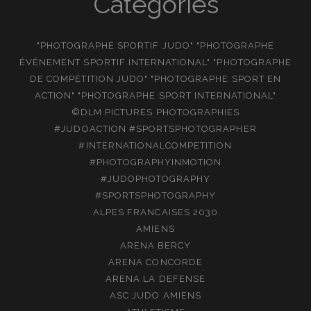
Catégories
"PHOTOGRAPHE SPORTIF JUDO" "PHOTOGRAPHE
ÉVÉNEMENT SPORTIF INTERNATIONAL" "PHOTOGRAPHE
DE COMPÉTITION JUDO" "PHOTOGRAPHE SPORT EN
ACTION" "PHOTOGRAPHE SPORT INTERNATIONAL"
©DLM PICTURES PHOTOGRAPHIES
#JUDOACTION #SPORTSPHOTOGRAPHER
#INTERNATIONALCOMPETITION
#PHOTOGRAPHYINMOTION
#JUDOPHOTOGRAPHY
#SPORTSPHOTOGRAPHY
ALPES FRANCAISES 2030
AMIENS
ARENA BERCY
ARENA CONCORDE
ARENA LA DEFENSE
ASC JUDO AMIENS