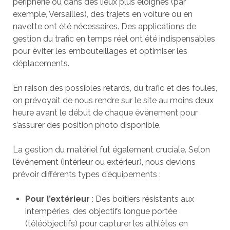
périphérie ou dans des lieux plus éloignés (par
exemple, Versailles), des trajets en voiture ou en
navette ont été nécessaires. Des applications de
gestion du trafic en temps réel ont été indispensables
pour éviter les embouteillages et optimiser les
déplacements.
En raison des possibles retards, du trafic et des foules,
on prévoyait de nous rendre sur le site au moins deux
heure avant le début de chaque événement pour
s’assurer des position photo disponible.
La gestion du matériel fut également cruciale. Selon
l’événement (intérieur ou extérieur), nous devions
prévoir différents types d’équipements :
Pour l’extérieur
: Des boîtiers résistants aux
intempéries, des objectifs longue portée
(téléobjectifs) pour capturer les athlètes en