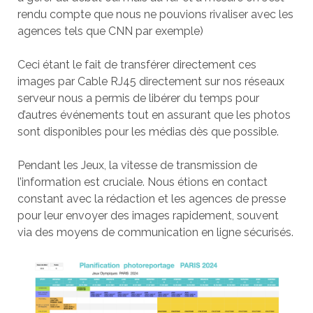
rendu compte que nous ne pouvions rivaliser avec les
agences tels que CNN par exemple)
Ceci étant le fait de transférer directement ces
images par Cable RJ45 directement sur nos réseaux
serveur nous a permis de libérer du temps pour
d’autres événements tout en assurant que les photos
sont disponibles pour les médias dès que possible.
Pendant les Jeux, la vitesse de transmission de
l’information est cruciale. Nous étions en contact
constant avec la rédaction et les agences de presse
pour leur envoyer des images rapidement, souvent
via des moyens de communication en ligne sécurisés.