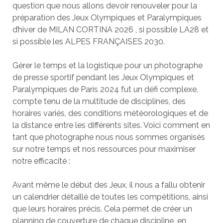
question que nous allons devoir renouveler pour la
préparation des Jeux Olympiques et Paralympiques
d’hiver de MILAN CORTINA 2026 , si possible LA28 et
si possible les ALPES FRANÇAISES 2030.
Gérer le temps et la logistique pour un photographe
de presse sportif pendant les Jeux Olympiques et
Paralympiques de Paris 2024 fut un défi complexe,
compte tenu de la multitude de disciplines, des
horaires variés, des conditions météorologiques et de
la distance entre les différents sites. Voici comment en
tant que photographe nous nous sommes organisés
sur notre temps et nos ressources pour maximiser
notre efficacité :
Avant même le début des Jeux, il nous a fallu obtenir
un calendrier détaillé de toutes les compétitions, ainsi
que leurs horaires précis. Cela permet de créer un
planning de couverture de chaque discipline, en