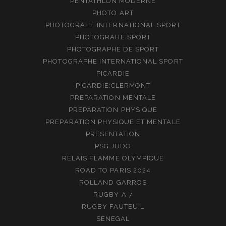
PENTATHLON MODERNE
PHOTO ART
PHOTOGRAHE INTERNATIONAL SPORT
PHOTOGRAHE SPORT
PHOTOGRAPHE DE SPORT
PHOTOGRAPHE INTERNATIONAL SPORT
PICARDIE
PICARDIE;CLERMONT
PREPARATION MENTALE
PREPARATION PHYSIQUE
PREPARATION PHYSIQUE ET MENTALE
PRESENTATION
PSG JUDO
RELAIS FLAMME OLYMPIQUE
ROAD TO PARIS 2024
ROLLAND GARROS
RUGBY A 7
RUGBY FAUTEUIL
SENEGAL