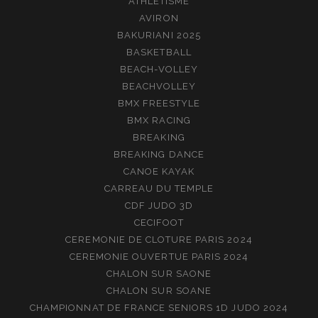
ATHLETISME
AVIRON
BAKURIANI 2025
BASKETBALL
BEACH-VOLLEY
BEACHVOLLEY
BMX FREESTYLE
BMX RACING
BREAKING
BREAKING DANCE
CANOE KAYAK
CARREAU DU TEMPLE
CDF JUDO 3D
CECIFOOT
CEREMONIE DE CLOTURE PARIS 2024
CEREMONIE OUVERTUE PARIS 2024
CHALON SUR SAONE
CHALON SUR SOANE
CHAMPIONNAT DE FRANCE SENIORS 1D JUDO 2024