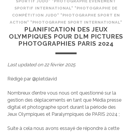
SPORTIF JUDO" "PHOTOGRAPHE ÉVÉNEMENT
SPORTIF INTERNATIONAL" "PHOTOGRAPHE DE
COMPÉTITION JUDO" "PHOTOGRAPHE SPORT EN
ACTION" "PHOTOGRAPHE SPORT INTERNATIONAL"
PLANIFICATION DES JEUX
OLYMPIQUES POUR DLM PICTURES
PHOTOGRAPHIES PARIS 2024
Last updated on 22 février 2025
Rédigé par @pletdavid
Nombreux d’entre vous nous ont questionné sur la
gestion des déplacements en tant que Média presse
digital et photographe sport durant la période des
Jeux Olympiques et Paralympiques de PARIS 2024 ;
Suite à cela nous avons essayé de répondre à cette