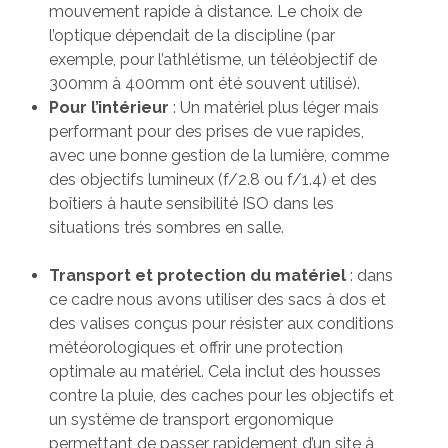
mouvement rapide à distance. Le choix de
l’optique dépendait de la discipline (par
exemple, pour l’athlétisme, un téléobjectif de
300mm à 400mm ont été souvent utilisé).
Pour l’intérieur
: Un matériel plus léger mais
performant pour des prises de vue rapides,
avec une bonne gestion de la lumière, comme
des objectifs lumineux (f/2.8 ou f/1.4) et des
boîtiers à haute sensibilité ISO dans les
situations trés sombres en salle.
Transport et protection du matériel
: dans
ce cadre nous avons utiliser des sacs à dos et
des valises conçus pour résister aux conditions
météorologiques et offrir une protection
optimale au matériel. Cela inclut des housses
contre la pluie, des caches pour les objectifs et
un système de transport ergonomique
permettant de passer rapidement d’un site à