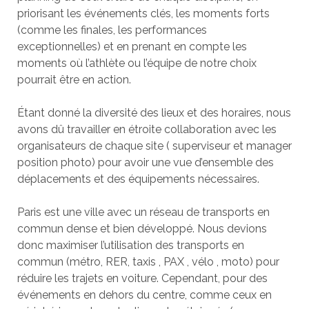
priorisant les événements clés, les moments forts
(comme les finales, les performances
exceptionnelles) et en prenant en compte les
moments où l’athlète ou l’équipe de notre choix
pourrait être en action.
Étant donné la diversité des lieux et des horaires, nous
avons dû travailler en étroite collaboration avec les
organisateurs de chaque site ( superviseur et manager
position photo) pour avoir une vue d’ensemble des
déplacements et des équipements nécessaires.
Paris est une ville avec un réseau de transports en
commun dense et bien développé. Nous devions
donc maximiser l’utilisation des transports en
commun (métro, RER, taxis , PAX , vélo , moto) pour
réduire les trajets en voiture. Cependant, pour des
événements en dehors du centre, comme ceux en