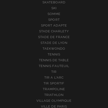
SKATEBOARD
SKI
SOMME
SPORT
SPORT ADAPTE
STADE CHARLETY
STADE DE FRANCE
STADE DE LYON
TAEKWONDO
TENNIS
TENNIS DE TABLE
TENNIS FAUTEUIL
TIR
TIR A L'ARC
TIR SPORTIF
TRAMPOLINE
TRIATHLON
VILLAGE OLYMPIQUE
VILLE DE PARIS