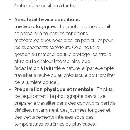
l’autre, d’une position à l’autre .
Adaptabilité aux conditions
météorologiques
: Le photographe devrait
se préparer à toutes les conditions
météorologiques possibles, en particulier pour
les événements extérieurs. Cela inclut la
gestion du matériel pour le protéger contre la
pluie ou la chaleur intense, ainsi que
l’adaptation à la lumière naturelle (par exemple,
travailler à l’aube ou au crépuscule pour profiter
de la lumière douce).
Préparation physique et mentale
: En plus
de l’équipement, le photographe devrait se
préparer à travailler dans des conditions parfois
difficiles, notamment des journées longues et
des déplacements intenses sous des
températures extrêmes ou pluvieuses.