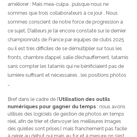
améliorer ; Mais mea-culpa , puisque nous ne
sommes que trois collaborateurs à ce jour . Nous
sommes conscient de notre force de progression à
ce sujet. D’ailleurs je l’ai encore constaté sur le dernier
championnats de France par équipes de clubs 2025
ou il est trés difficiles de se démultiplier sur tous les
fronts, chambre d’appel ,salle d’échauffement, tatamis
sans compter les tatamis qui ne bénificiaient pas de
lumière suffisant et nécessaires , les positions photos
…
Bref dans le cadre de l’
Utilisation des outils
numériques pour gagner du temps
: nous avons
utilisés des logiciels de gestion de photos en temps
réel, afin de trier et d’envoyer les meilleures images
dès qu’elles sont prises.( mais franchement pas facile
à gérer au début oui mais au fur et à mesure on s’est