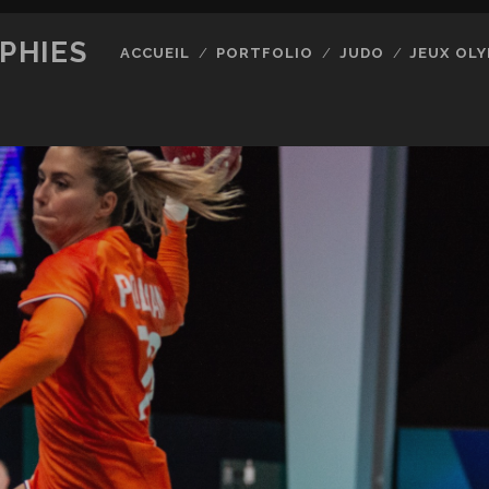
PHIES
ACCUEIL
PORTFOLIO
JUDO
JEUX OLY