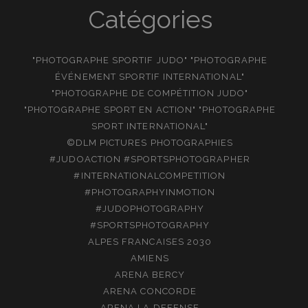
Catégories
"PHOTOGRAPHE SPORTIF JUDO" "PHOTOGRAPHE
ÉVÉNEMENT SPORTIF INTERNATIONAL"
"PHOTOGRAPHE DE COMPÉTITION JUDO"
"PHOTOGRAPHE SPORT EN ACTION" "PHOTOGRAPHE
SPORT INTERNATIONAL"
©DLM PICTURES PHOTOGRAPHIES
#JUDOACTION #SPORTSPHOTOGRAPHER
#INTERNATIONALCOMPETITION
#PHOTOGRAPHYINMOTION
#JUDOPHOTOGRAPHY
#SPORTSPHOTOGRAPHY
ALPES FRANCAISES 2030
AMIENS
ARENA BERCY
ARENA CONCORDE
ARENA LA DEFENSE