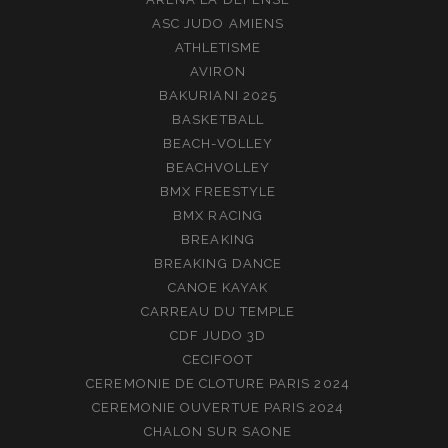
ASC JUDO AMIENS
ATHLETISME
AVIRON
BAKURIANI 2025
BASKETBALL
BEACH-VOLLEY
BEACHVOLLEY
BMX FREESTYLE
BMX RACING
BREAKING
BREAKING DANCE
CANOE KAYAK
CARREAU DU TEMPLE
CDF JUDO 3D
CECIFOOT
CEREMONIE DE CLOTURE PARIS 2024
CEREMONIE OUVERTUE PARIS 2024
CHALON SUR SAONE