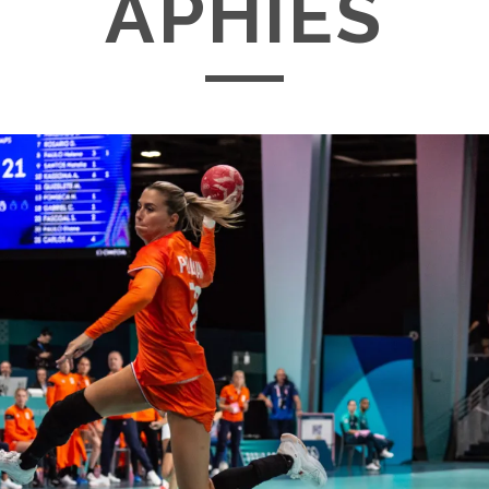
APHIES