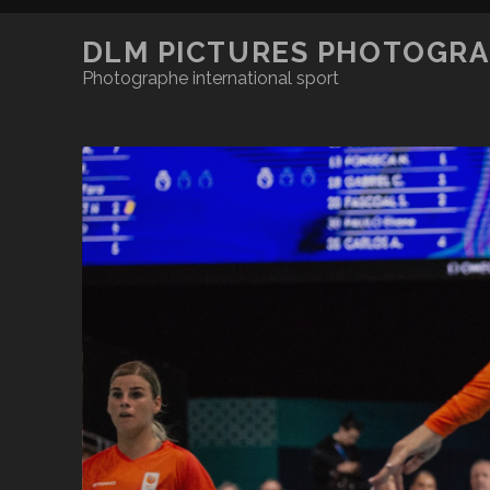
DLM PICTURES PHOTOGRA
Photographe international sport