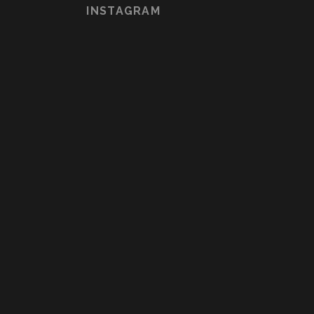
INSTAGRAM