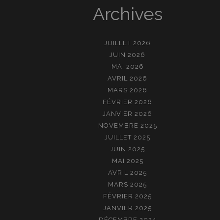
Archives
JUILLET 2026
JUIN 2026
MAI 2026
AVRIL 2026
MARS 2026
FÉVRIER 2026
JANVIER 2026
NOVEMBRE 2025
JUILLET 2025
JUIN 2025
MAI 2025
AVRIL 2025
MARS 2025
FÉVRIER 2025
JANVIER 2025
DÉCEMBRE 2024