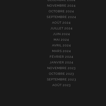
NOVEMBRE 2024
OCTOBRE 2024
SEPTEMBRE 2024
AOÛT 2024
JUILLET 2024
JUIN 2024
MAI 2024
AVRIL 2024
MARS 2024
FÉVRIER 2024
JANVIER 2024
NOVEMBRE 2023
OCTOBRE 2023
SEPTEMBRE 2023
AOÛT 2023