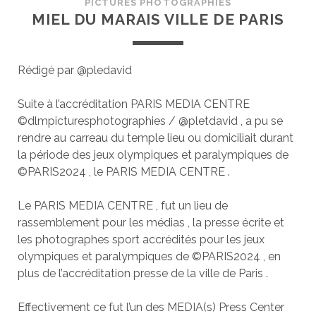
PICTURES PHOTOGRAPHIES
MIEL DU MARAIS VILLE DE PARIS
Rédigé par @pledavid
Suite à l’accréditation PARIS MEDIA CENTRE
©dlmpicturesphotographies / @pletdavid , a pu se
rendre au carreau du temple lieu ou domiciliait durant
la période des jeux olympiques et paralympiques de
©PARIS2024 , le PARIS MEDIA CENTRE .
Le PARIS MEDIA CENTRE , fut un lieu de
rassemblement pour les médias , la presse écrite et
les photographes sport accrédités pour les jeux
olympiques et paralympiques de ©PARIS2024 , en
plus de l’accréditation presse de la ville de Paris .
Effectivement ce fut l’un des MEDIA(s) Press Center