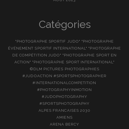
Catégories
"PHOTOGRAPHE SPORTIF JUDO" "PHOTOGRAPHE
ÉVÉNEMENT SPORTIF INTERNATIONAL" "PHOTOGRAPHE
DE COMPÉTITION JUDO" "PHOTOGRAPHE SPORT EN
ACTION" "PHOTOGRAPHE SPORT INTERNATIONAL"
©DLM PICTURES PHOTOGRAPHIES
#JUDOACTION #SPORTSPHOTOGRAPHER
#INTERNATIONALCOMPETITION
#PHOTOGRAPHYINMOTION
#JUDOPHOTOGRAPHY
#SPORTSPHOTOGRAPHY
ALPES FRANCAISES 2030
AMIENS
ARENA BERCY