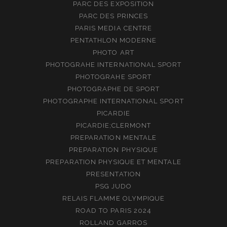
PARC DES EXPOSITION
PARC DES PRINCES
PARIS MEDIA CENTRE
PENTATHLON MODERNE
PHOTO ART
PHOTOGRAHE INTERNATIONAL SPORT
PHOTOGRAHE SPORT
PHOTOGRAPHE DE SPORT
PHOTOGRAPHE INTERNATIONAL SPORT
PICARDIE
PICARDIE;CLERMONT
PREPARATION MENTALE
PREPARATION PHYSIQUE
PREPARATION PHYSIQUE ET MENTALE
PRESENTATION
PSG JUDO
RELAIS FLAMME OLYMPIQUE
ROAD TO PARIS 2024
ROLLAND GARROS