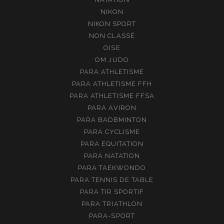
NIKON
NIKON SPORT
NON CLASSÉ
OISE
OM JUDO
PARA ATHLETISME
PARA ATHLETISME FFH
PARA ATHLETISME FFSA
PARA AVIRON
PARA BADBMINTON
PARA CYCLISME
PARA EQUITATION
PARA NATATION
PARA TAEKWONDO
PARA TENNIS DE TABLE
PARA TIR SPORTIF
PARA TRIATHLON
PARA-SPORT