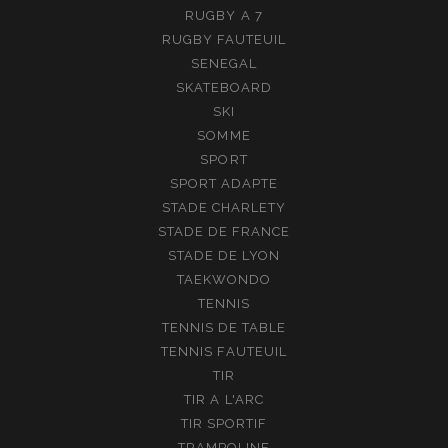
RUGBY A 7
RUGBY FAUTEUIL
SENEGAL
SKATEBOARD
SKI
SOMME
SPORT
SPORT ADAPTE
STADE CHARLETY
STADE DE FRANCE
STADE DE LYON
TAEKWONDO
TENNIS
TENNIS DE TABLE
TENNIS FAUTEUIL
TIR
TIR A L'ARC
TIR SPORTIF
TRAMPOLINE