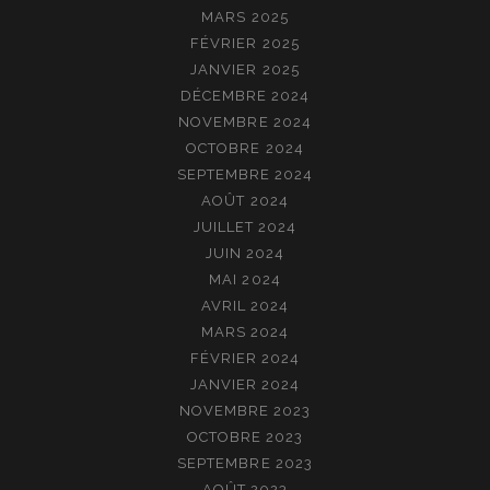
MARS 2025
FÉVRIER 2025
JANVIER 2025
DÉCEMBRE 2024
NOVEMBRE 2024
OCTOBRE 2024
SEPTEMBRE 2024
AOÛT 2024
JUILLET 2024
JUIN 2024
MAI 2024
AVRIL 2024
MARS 2024
FÉVRIER 2024
JANVIER 2024
NOVEMBRE 2023
OCTOBRE 2023
SEPTEMBRE 2023
AOÛT 2023