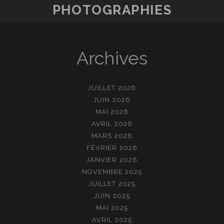
PHOTOGRAPHIES
Archives
JUILLET 2026
JUIN 2026
MAI 2026
AVRIL 2026
MARS 2026
FÉVRIER 2026
JANVIER 2026
NOVEMBRE 2025
JUILLET 2025
JUIN 2025
MAI 2025
AVRIL 2025