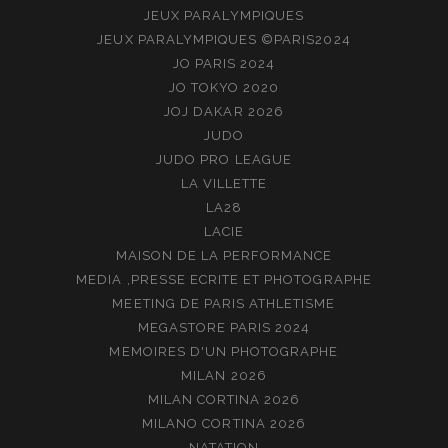
JEUX PARALYMPIQUES
JEUX PARALYMPIQUES ©PARIS2024
JO PARIS 2024
JO TOKYO 2020
JOJ DAKAR 2026
JUDO
JUDO PRO LEAGUE
LA VILLETTE
LA28
LACIE
MAISON DE LA PERFORMANCE
MEDIA ,PRESSE ECRITE ET PHOTOGRAPHE
MEETING DE PARIS ATHLETISME
MEGASTORE PARIS 2024
MEMOIRES D'UN PHOTOGRAPHE
MILAN 2026
MILAN CORTINA 2026
MILANO CORTINA 2026
NATATION