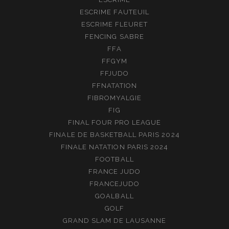
ESCRIME FAUTEUIL
ESCRIME FLEURET
FENCING SABRE
FFA
FFGYM
FFJUDO
FFNATATION
FIBROMYALGIE
FIG
FINAL FOUR PRO LEAGUE
FINALE DE BASKETBALL PARIS 2024
FINALE NATATION PARIS 2024
FOOTBALL
FRANCE JUDO
FRANCEJUDO
GOALBALL
GOLF
GRAND SLAM DE LAUSANNE