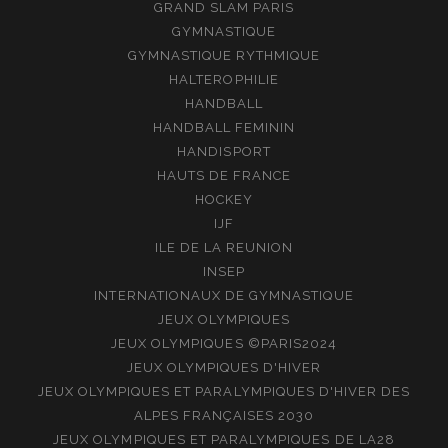
GRAND SLAM PARIS
GYMNASTIQUE
GYMNASTIQUE RYTHMIQUE
HALTEROPHILIE
HANDBALL
HANDBALL FEMININ
HANDISPORT
HAUTS DE FRANCE
HOCKEY
IJF
ILE DE LA REUNION
INSEP
INTERNATIONAUX DE GYMNASTIQUE
JEUX OLYMPIQUES
JEUX OLYMPIQUES ©PARIS2024
JEUX OLYMPIQUES D'HIVER
JEUX OLYMPIQUES ET PARALYMPIQUES D'HIVER DES
ALPES FRANÇAISES 2030
JEUX OLYMPIQUES ET PARALYMPIQUES DE LA28