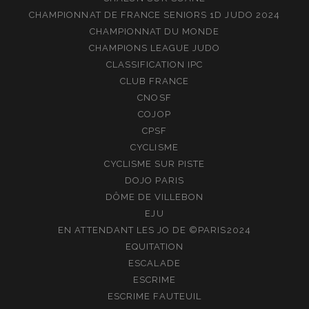
CHAMPIONNAT DE FRANCE SENIORS 1D JUDO 2024
CHAMPIONNAT DU MONDE
CHAMPIONS LEAGUE JUDO
CLASSIFICATION IPC
CLUB FRANCE
CNOSF
COJOP
CPSF
CYCLISME
CYCLISME SUR PISTE
DOJO PARIS
DÔME DE VILLEBON
EJU
EN ATTENDANT LES JO DE ©PARIS2024
EQUITATION
ESCALADE
ESCRIME
ESCRIME FAUTEUIL