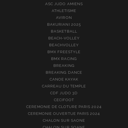
ASC JUDO AMIENS
ATHLETISME
AVIRON
BAKURIANI 2025
BASKETBALL
BEACH-VOLLEY
BEACHVOLLEY
BMX FREESTYLE
BMX RACING
BREAKING
BREAKING DANCE
CANOE KAYAK
CARREAU DU TEMPLE
CDF JUDO 3D
CECIFOOT
CEREMONIE DE CLOTURE PARIS 2024
CEREMONIE OUVERTUE PARIS 2024
CHALON SUR SAONE
CHALON SUR SOANE