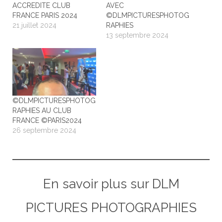
ACCREDITE CLUB
AVEC
FRANCE PARIS 2024
©DLMPICTURESPHOTOG
21 juillet 2024
RAPHIES
13 septembre 2024
©DLMPICTURESPHOTOG
RAPHIES AU CLUB
FRANCE ©PARIS2024
26 septembre 2024
En savoir plus sur DLM
PICTURES PHOTOGRAPHIES