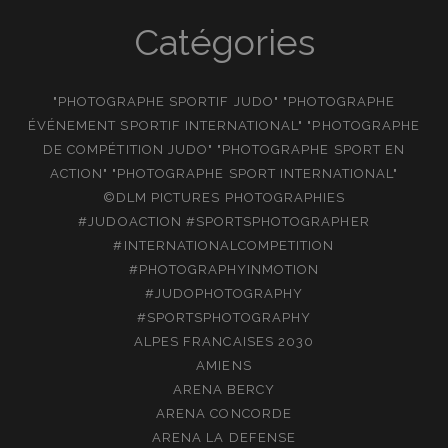
Catégories
"PHOTOGRAPHE SPORTIF JUDO" "PHOTOGRAPHE
ÉVÉNEMENT SPORTIF INTERNATIONAL" "PHOTOGRAPHE
DE COMPÉTITION JUDO" "PHOTOGRAPHE SPORT EN
ACTION" "PHOTOGRAPHE SPORT INTERNATIONAL"
©DLM PICTURES PHOTOGRAPHIES
#JUDOACTION #SPORTSPHOTOGRAPHER
#INTERNATIONALCOMPETITION
#PHOTOGRAPHYINMOTION
#JUDOPHOTOGRAPHY
#SPORTSPHOTOGRAPHY
ALPES FRANCAISES 2030
AMIENS
ARENA BERCY
ARENA CONCORDE
ARENA LA DEFENSE