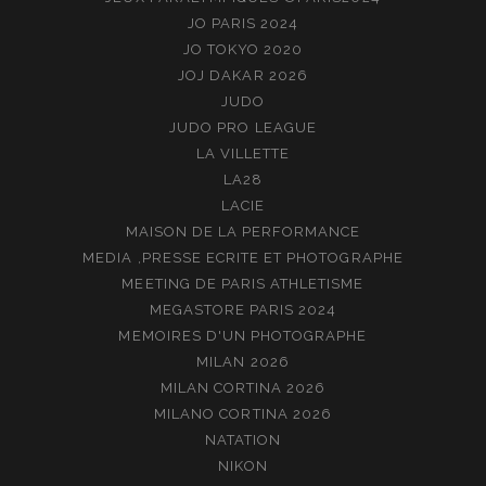
JO PARIS 2024
JO TOKYO 2020
JOJ DAKAR 2026
JUDO
JUDO PRO LEAGUE
LA VILLETTE
LA28
LACIE
MAISON DE LA PERFORMANCE
MEDIA ,PRESSE ECRITE ET PHOTOGRAPHE
MEETING DE PARIS ATHLETISME
MEGASTORE PARIS 2024
MEMOIRES D'UN PHOTOGRAPHE
MILAN 2026
MILAN CORTINA 2026
MILANO CORTINA 2026
NATATION
NIKON