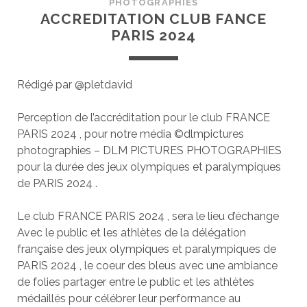
PHOTOGRAPHIES
ACCREDITATION CLUB FANCE
PARIS 2024
Rédigé par @pletdavid
Perception de l’accréditation pour le club FRANCE
PARIS 2024 , pour notre média ©dlmpictures
photographies – DLM PICTURES PHOTOGRAPHIES
pour la durée des jeux olympiques et paralympiques
de PARIS 2024 .
Le club FRANCE PARIS 2024 , sera le lieu d’échange
Avec le public et les athlètes de la délégation
française des jeux olympiques et paralympiques de
PARIS 2024 , le coeur des bleus avec une ambiance
de folies partager entre le public et les athlètes
médaillés pour célébrer leur performance au