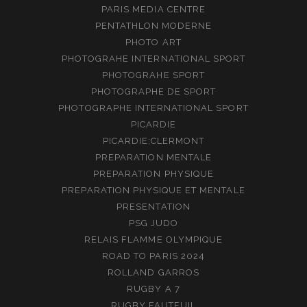
PARIS MEDIA CENTRE
PENTATHLON MODERNE
PHOTO ART
PHOTOGRAHE INTERNATIONAL SPORT
PHOTOGRAHE SPORT
PHOTOGRAPHE DE SPORT
PHOTOGRAPHE INTERNATIONAL SPORT
PICARDIE
PICARDIE;CLERMONT
PREPARATION MENTALE
PREPARATION PHYSIQUE
PREPARATION PHYSIQUE ET MENTALE
PRESENTATION
PSG JUDO
RELAIS FLAMME OLYMPIQUE
ROAD TO PARIS 2024
ROLLAND GARROS
RUGBY A 7
RUGBY FAUTEUIL