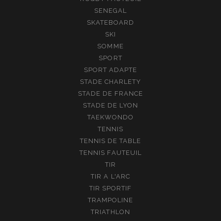
SENEGAL
SKATEBOARD
SKI
SOMME
SPORT
SPORT ADAPTE
STADE CHARLETY
STADE DE FRANCE
STADE DE LYON
TAEKWONDO
TENNIS
TENNIS DE TABLE
TENNIS FAUTEUIL
TIR
TIR A L'ARC
TIR SPORTIF
TRAMPOLINE
TRIATHLON