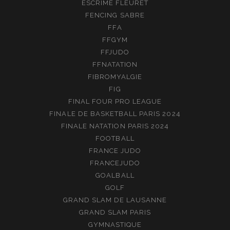
ESCRIME FLEURET
FENCING SABRE
FFA
FFGYM
FFJUDO
FFNATATION
FIBROMYALGIE
FIG
FINAL FOUR PRO LEAGUE
FINALE DE BASKETBALL PARIS 2024
FINALE NATATION PARIS 2024
FOOTBALL
FRANCE JUDO
FRANCEJUDO
GOALBALL
GOLF
GRAND SLAM DE LAUSANNE
GRAND SLAM PARIS
GYMNASTIQUE