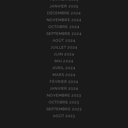
JANVIER 2025
DÉCEMBRE 2024
NOVEMBRE 2024
OCTOBRE 2024
SEPTEMBRE 2024
AOÛT 2024
JUILLET 2024
JUIN 2024
MAI 2024
AVRIL 2024
MARS 2024
FÉVRIER 2024
JANVIER 2024
NOVEMBRE 2023
OCTOBRE 2023
SEPTEMBRE 2023
AOÛT 2023