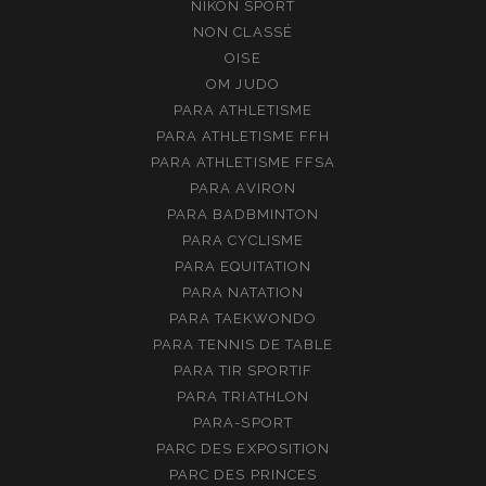
NIKON SPORT
NON CLASSÉ
OISE
OM JUDO
PARA ATHLETISME
PARA ATHLETISME FFH
PARA ATHLETISME FFSA
PARA AVIRON
PARA BADBMINTON
PARA CYCLISME
PARA EQUITATION
PARA NATATION
PARA TAEKWONDO
PARA TENNIS DE TABLE
PARA TIR SPORTIF
PARA TRIATHLON
PARA-SPORT
PARC DES EXPOSITION
PARC DES PRINCES