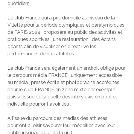
quotidien;
Le club France qui a pris domicile au niveau de la
Villette pour la période olympiques et paralympiques
de PARIS 2024 , proposera au public des activités et
pratiques sportives , une restauration , des écrans
géants afin de visualiser en direct live les
performances de nos athlètes .
Le club France sera également un endroit obligé pour.
le parcours média FRANCE , uniquement accessible
au média , presse écrite et photographe accrédités
pour le club FRANCE en zone mixte par exemple ,
puis à l’issue de la quelle des interviews en pool et
indivuelle pourront avoir lieu .
A l’issue du parcours des médias des athlètes ,
pourront à loisir savourer leur médailles avec leur
public jusqu’au bout de la nuit.