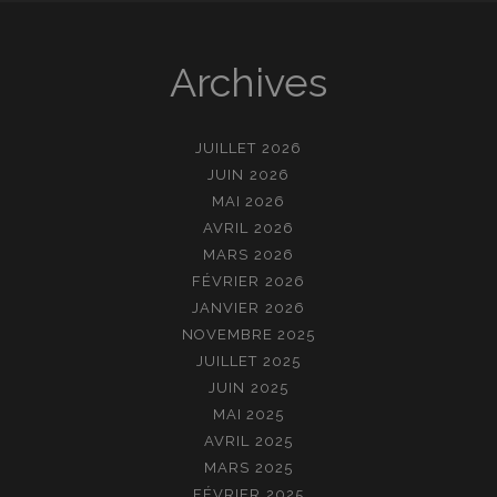
Archives
JUILLET 2026
JUIN 2026
MAI 2026
AVRIL 2026
MARS 2026
FÉVRIER 2026
JANVIER 2026
NOVEMBRE 2025
JUILLET 2025
JUIN 2025
MAI 2025
AVRIL 2025
MARS 2025
FÉVRIER 2025