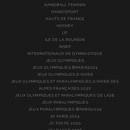
HANDBALL FEMININ
HANDISPORT
HAUTS DE FRANCE
HOCKEY
IJF
ILE DE LA REUNION
INSEP
INTERNATIONAUX DE GYMNASTIQUE
JEUX OLYMPIQUES
JEUX OLYMPIQUES ©PARIS2024
JEUX OLYMPIQUES D'HIVER
JEUX OLYMPIQUES ET PARALYMPIQUES D'HIVER DES
ALPES FRANÇAISES 2030
JEUX OLYMPIQUES ET PARALYMPIQUES DE LA28
JEUX PARALYMPIQUES
JEUX PARALYMPIQUES ©PARIS2024
JO PARIS 2024
JO TOKYO 2020