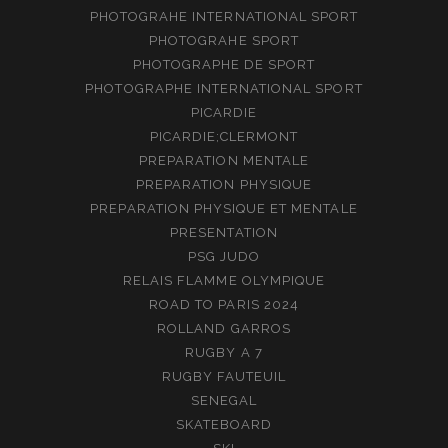
PHOTOGRAHE INTERNATIONAL SPORT
PHOTOGRAHE SPORT
PHOTOGRAPHE DE SPORT
PHOTOGRAPHE INTERNATIONAL SPORT
PICARDIE
PICARDIE;CLERMONT
PREPARATION MENTALE
PREPARATION PHYSIQUE
PREPARATION PHYSIQUE ET MENTALE
PRESENTATION
PSG JUDO
RELAIS FLAMME OLYMPIQUE
ROAD TO PARIS 2024
ROLLAND GARROS
RUGBY A 7
RUGBY FAUTEUIL
SENEGAL
SKATEBOARD