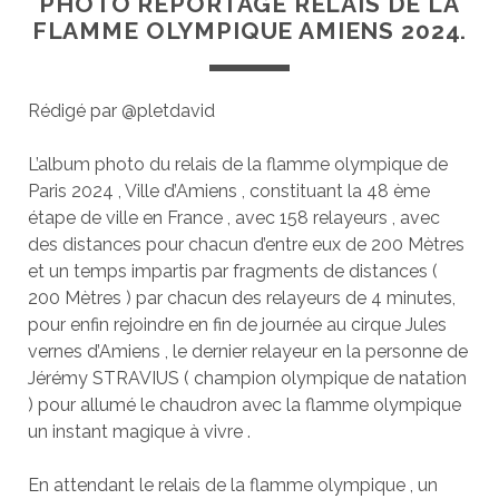
PHOTO REPORTAGE RELAIS DE LA
FLAMME OLYMPIQUE AMIENS 2024.
Rédigé par @pletdavid
L’album photo du relais de la flamme olympique de
Paris 2024 , Ville d’Amiens , constituant la 48 ème
étape de ville en France , avec 158 relayeurs , avec
des distances pour chacun d’entre eux de 200 Mètres
et un temps impartis par fragments de distances (
200 Mètres ) par chacun des relayeurs de 4 minutes,
pour enfin rejoindre en fin de journée au cirque Jules
vernes d’Amiens , le dernier relayeur en la personne de
Jérémy STRAVIUS ( champion olympique de natation
) pour allumé le chaudron avec la flamme olympique
un instant magique à vivre .
En attendant le relais de la flamme olympique , un