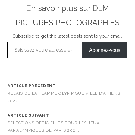
En savoir plus sur DLM
PICTURES PHOTOGRAPHIES
Subscribe to get the latest posts sent to your email.
Saisissez votre adresse e-mail…
Abonnez-vous
ARTICLE PRÉCÉDENT
RELAIS DE LA FLAMME OLYMPIQUE VILLE D’AMIENS
2024.
ARTICLE SUIVANT
SELECTIONS OFFICIELLES POUR LES JEUX
PARALYMPIQUES DE PARIS 2024.