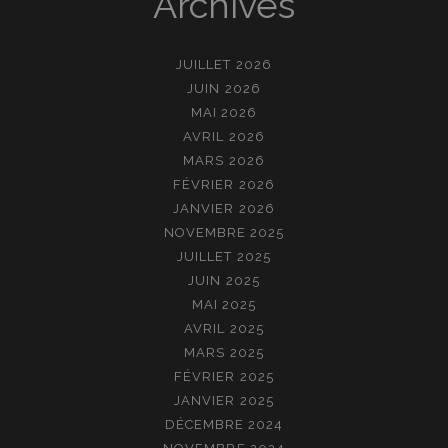
Archives
JUILLET 2026
JUIN 2026
MAI 2026
AVRIL 2026
MARS 2026
FÉVRIER 2026
JANVIER 2026
NOVEMBRE 2025
JUILLET 2025
JUIN 2025
MAI 2025
AVRIL 2025
MARS 2025
FÉVRIER 2025
JANVIER 2025
DÉCEMBRE 2024