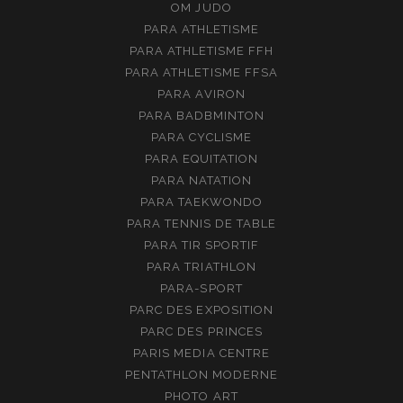
OM JUDO
PARA ATHLETISME
PARA ATHLETISME FFH
PARA ATHLETISME FFSA
PARA AVIRON
PARA BADBMINTON
PARA CYCLISME
PARA EQUITATION
PARA NATATION
PARA TAEKWONDO
PARA TENNIS DE TABLE
PARA TIR SPORTIF
PARA TRIATHLON
PARA-SPORT
PARC DES EXPOSITION
PARC DES PRINCES
PARIS MEDIA CENTRE
PENTATHLON MODERNE
PHOTO ART