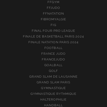
FFGYM
FFJUDO
FFNATATION
FIBROMYALGIE
FIG
FINAL FOUR PRO LEAGUE
FINALE DE BASKETBALL PARIS 2024
FINALE NATATION PARIS 2024
FOOTBALL
FRANCE JUDO
FRANCEJUDO
GOALBALL
GOLF
GRAND SLAM DE LAUSANNE
GRAND SLAM PARIS
GYMNASTIQUE
GYMNASTIQUE RYTHMIQUE
HALTEROPHILIE
HANDBALL