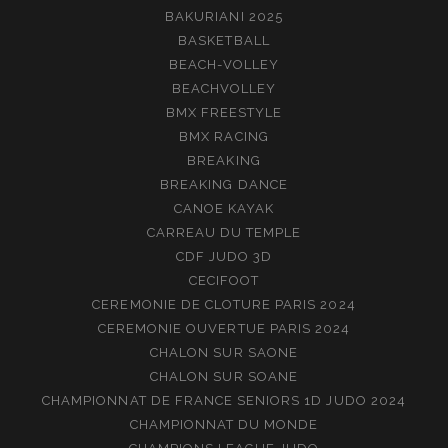
BAKURIANI 2025
BASKETBALL
BEACH-VOLLEY
BEACHVOLLEY
BMX FREESTYLE
BMX RACING
BREAKING
BREAKING DANCE
CANOE KAYAK
CARREAU DU TEMPLE
CDF JUDO 3D
CECIFOOT
CEREMONIE DE CLOTURE PARIS 2024
CEREMONIE OUVERTUE PARIS 2024
CHALON SUR SAONE
CHALON SUR SOANE
CHAMPIONNAT DE FRANCE SENIORS 1D JUDO 2024
CHAMPIONNAT DU MONDE