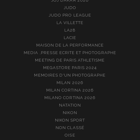
JOJ DAKAR 2026
JUDO
JUDO PRO LEAGUE
LA VILLETTE
LA28
LACIE
MAISON DE LA PERFORMANCE
MEDIA ,PRESSE ECRITE ET PHOTOGRAPHE
MEETING DE PARIS ATHLETISME
MEGASTORE PARIS 2024
MEMOIRES D'UN PHOTOGRAPHE
MILAN 2026
MILAN CORTINA 2026
MILANO CORTINA 2026
NATATION
NIKON
NIKON SPORT
NON CLASSÉ
OISE