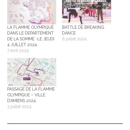
LA FLAMME OLYMPIQUE
BATTLE DE BREAKING
DANS LE DEPARTEMENT
DANCE
DE LA SOMME -LE JEUDI
6 juillet 2024
4 JUILLET 2024.
7 avril 2024
PASSAGE DE LA FLAMME
OLYMPIQUE – VILLE
D’AMIENS 2024
3 juillet 2024