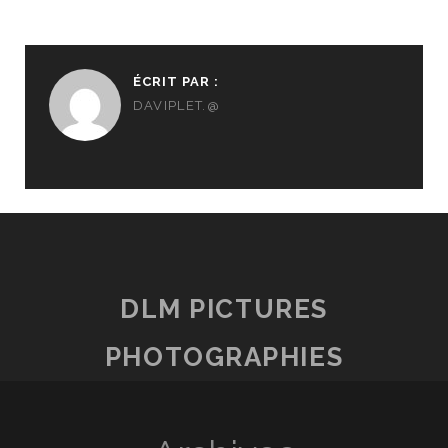
ÉCRIT PAR :
DAVIPLET.@
DLM PICTURES
PHOTOGRAPHIES