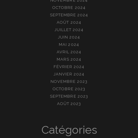
NOVEMBRE 2024
OCTOBRE 2024
SEPTEMBRE 2024
AOÛT 2024
JUILLET 2024
JUIN 2024
MAI 2024
AVRIL 2024
MARS 2024
FÉVRIER 2024
JANVIER 2024
NOVEMBRE 2023
OCTOBRE 2023
SEPTEMBRE 2023
AOÛT 2023
Catégories