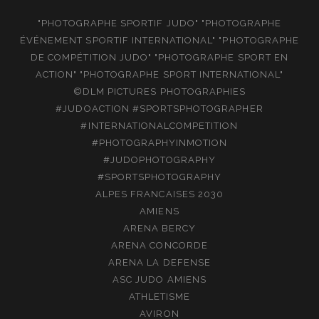
"PHOTOGRAPHE SPORTIF JUDO" "PHOTOGRAPHE
ÉVÉNEMENT SPORTIF INTERNATIONAL" "PHOTOGRAPHE
DE COMPÉTITION JUDO" "PHOTOGRAPHE SPORT EN
ACTION" "PHOTOGRAPHE SPORT INTERNATIONAL"
©DLM PICTURES PHOTOGRAPHIES
#JUDOACTION #SPORTSPHOTOGRAPHER
#INTERNATIONALCOMPETITION
#PHOTOGRAPHYINMOTION
#JUDOPHOTOGRAPHY
#SPORTSPHOTOGRAPHY
ALPES FRANCAISES 2030
AMIENS
ARENA BERCY
ARENA CONCORDE
ARENA LA DEFENSE
ASC JUDO AMIENS
ATHLETISME
AVIRON