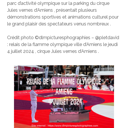
parc d’activité olympique sur la parking du cirque
Jules vernes d’Amiens , présentait plusieurs
démonstrations sportives et animations culturel pour
le grand plaisir des spectateurs venus nombreux .
Crédit photo ©dlmpicturesphographies – @pletdavid
: relais de la flamme olympique ville d’Amiens le jeudi
4 juillet 2024 , cirque Jules vernes d’Amiens .