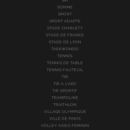
SKI
SOMME
SPORT
SPORT ADAPTE
STADE CHARLETY
STADE DE FRANCE
STADE DE LYON
TAEKWONDO
TENNIS
TENNIS DE TABLE
TENNIS FAUTEUIL
TIR
TIR A L'ARC
TIR SPORTIF
TRAMPOLINE
TRIATHLON
VILLAGE OLYMPIQUE
VILLE DE PARIS
VOLLEY ASSIS FEMININ