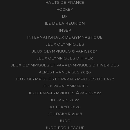
HAUTS DE FRANCE
HOCKEY
IJF
ILE DE LA REUNION
INSEP
INTERNATIONAUX DE GYMNASTIQUE
JEUX OLYMPIQUES
JEUX OLYMPIQUES ©PARIS2024
JEUX OLYMPIQUES D'HIVER
JEUX OLYMPIQUES ET PARALYMPIQUES D'HIVER DES
ALPES FRANÇAISES 2030
JEUX OLYMPIQUES ET PARALYMPIQUES DE LA28
JEUX PARALYMPIQUES
JEUX PARALYMPIQUES ©PARIS2024
JO PARIS 2024
JO TOKYO 2020
JOJ DAKAR 2026
JUDO
JUDO PRO LEAGUE