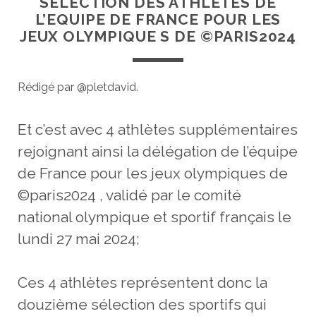
SELECTION DES ATHLETES DE
L’EQUIPE DE FRANCE POUR LES
JEUX OLYMPIQUE S DE ©PARIS2024
Rédigé par @pletdavid.
Et c’est avec 4 athlètes supplémentaires
rejoignant ainsi la délégation de l’équipe
de France pour les jeux olympiques de
©paris2024 , validé par le comité
national olympique et sportif français le
lundi 27 mai 2024;
Ces 4 athlètes représentent donc la
douzième sélection des sportifs qui