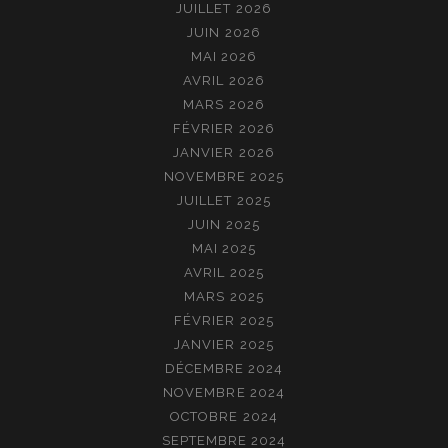
JUILLET 2026
JUIN 2026
MAI 2026
AVRIL 2026
MARS 2026
FÉVRIER 2026
JANVIER 2026
NOVEMBRE 2025
JUILLET 2025
JUIN 2025
MAI 2025
AVRIL 2025
MARS 2025
FÉVRIER 2025
JANVIER 2025
DÉCEMBRE 2024
NOVEMBRE 2024
OCTOBRE 2024
SEPTEMBRE 2024