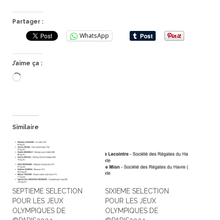
Partager :
WhatsApp
J’aime ça :
Chargement…
Similaire
SEPTIEME SELECTION
SIXIEME SELECTION
POUR LES JEUX
POUR LES JEUX
OLYMPIQUES DE
OLYMPIQUES DE