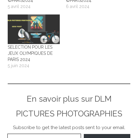
©PARIS2024
©PARIS2024.
5 avril 2024
6 avril 2024
SELECTION POUR LES
JEUX OLYMPIQUES DE
PARIS 2024
5 juin 2024
En savoir plus sur DLM
PICTURES PHOTOGRAPHIES
Subscribe to get the latest posts sent to your email.
Saisissez votre adresse e-mail…