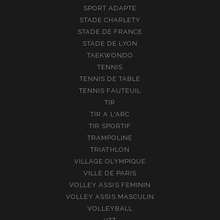
SPORT ADAPTE
STADE CHARLETY
STADE DE FRANCE
STADE DE LYON
TAEKWONDO
TENNIS
TENNIS DE TABLE
TENNIS FAUTEUIL
TIR
TIR A L'ARC
TIR SPORTIF
TRAMPOLINE
TRIATHLON
VILLAGE OLYMPIQUE
VILLE DE PARIS
VOLLEY ASSIS FEMININ
VOLLEY ASSIS MASCULIN
VOLLEYBALL