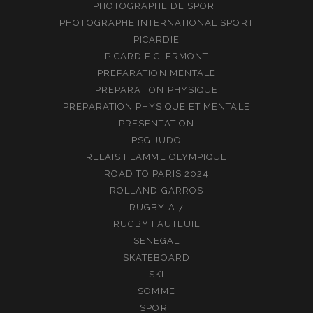
PHOTOGRAPHE DE SPORT
PHOTOGRAPHE INTERNATIONAL SPORT
PICARDIE
PICARDIE;CLERMONT
PREPARATION MENTALE
PREPARATION PHYSIQUE
PREPARATION PHYSIQUE ET MENTALE
PRESENTATION
PSG JUDO
RELAIS FLAMME OLYMPIQUE
ROAD TO PARIS 2024
ROLLAND GARROS
RUGBY A 7
RUGBY FAUTEUIL
SENEGAL
SKATEBOARD
SKI
SOMME
SPORT