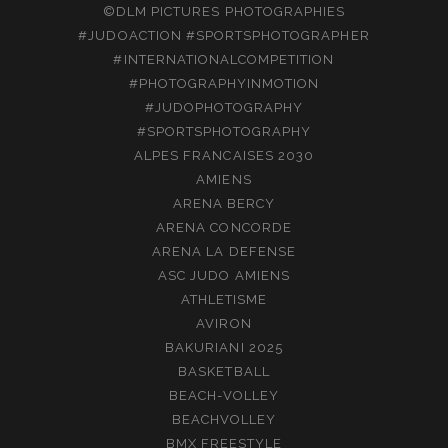
©DLM PICTURES PHOTOGRAPHIES
#JUDOACTION #SPORTSPHOTOGRAPHER
#INTERNATIONALCOMPETITION
#PHOTOGRAPHYINMOTION
#JUDOPHOTOGRAPHY
#SPORTSPHOTOGRAPHY
ALPES FRANCAISES 2030
AMIENS
ARENA BERCY
ARENA CONCORDE
ARENA LA DEFENSE
ASC JUDO AMIENS
ATHLETISME
AVIRON
BAKURIANI 2025
BASKETBALL
BEACH-VOLLEY
BEACHVOLLEY
BMX FREESTYLE