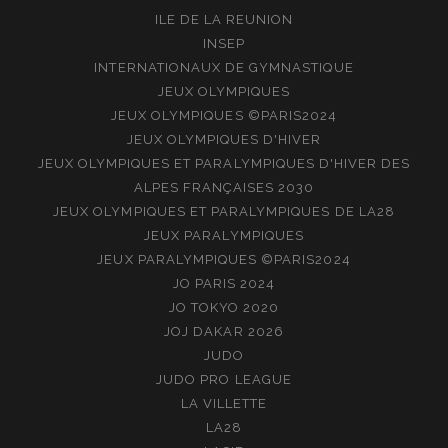
ILE DE LA REUNION
INSEP
INTERNATIONAUX DE GYMNASTIQUE
JEUX OLYMPIQUES
JEUX OLYMPIQUES ©PARIS2024
JEUX OLYMPIQUES D'HIVER
JEUX OLYMPIQUES ET PARALYMPIQUES D'HIVER DES
ALPES FRANÇAISES 2030
JEUX OLYMPIQUES ET PARALYMPIQUES DE LA28
JEUX PARALYMPIQUES
JEUX PARALYMPIQUES ©PARIS2024
JO PARIS 2024
JO TOKYO 2020
JOJ DAKAR 2026
JUDO
JUDO PRO LEAGUE
LA VILLETTE
LA28