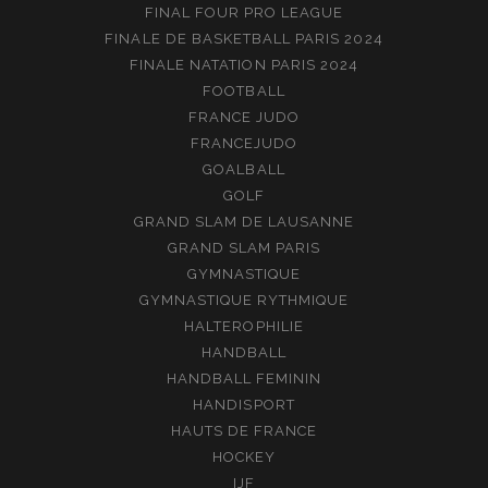
FINAL FOUR PRO LEAGUE
FINALE DE BASKETBALL PARIS 2024
FINALE NATATION PARIS 2024
FOOTBALL
FRANCE JUDO
FRANCEJUDO
GOALBALL
GOLF
GRAND SLAM DE LAUSANNE
GRAND SLAM PARIS
GYMNASTIQUE
GYMNASTIQUE RYTHMIQUE
HALTEROPHILIE
HANDBALL
HANDBALL FEMININ
HANDISPORT
HAUTS DE FRANCE
HOCKEY
IJF