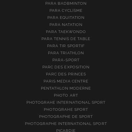
PARA BADBMINTON
PARA CYCLISME
PARA EQUITATION
PARA NATATION
PARA TAEKWONDO
PARA TENNIS DE TABLE
PARA TIR SPORTIF
PARA TRIATHLON
PARA-SPORT
PARC DES EXPOSITION
PARC DES PRINCES
PARIS MEDIA CENTRE
PENTATHLON MODERNE
PHOTO ART
PHOTOGRAHE INTERNATIONAL SPORT
PHOTOGRAHE SPORT
PHOTOGRAPHE DE SPORT
PHOTOGRAPHE INTERNATIONAL SPORT
PICARDIE