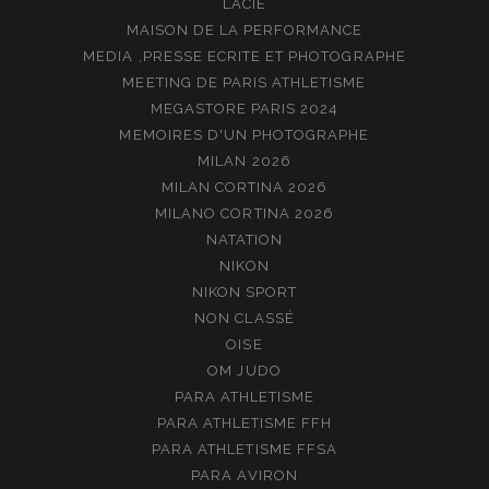
LACIE
MAISON DE LA PERFORMANCE
MEDIA ,PRESSE ECRITE ET PHOTOGRAPHE
MEETING DE PARIS ATHLETISME
MEGASTORE PARIS 2024
MEMOIRES D'UN PHOTOGRAPHE
MILAN 2026
MILAN CORTINA 2026
MILANO CORTINA 2026
NATATION
NIKON
NIKON SPORT
NON CLASSÉ
OISE
OM JUDO
PARA ATHLETISME
PARA ATHLETISME FFH
PARA ATHLETISME FFSA
PARA AVIRON