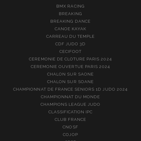
BMX RACING
BREAKING
BREAKING DANCE
CANOE KAYAK
CARREAU DU TEMPLE
CDF JUDO 3D
CECIFOOT
CEREMONIE DE CLOTURE PARIS 2024
CEREMONIE OUVERTUE PARIS 2024
CHALON SUR SAONE
CHALON SUR SOANE
CHAMPIONNAT DE FRANCE SENIORS 1D JUDO 2024
CHAMPIONNAT DU MONDE
CHAMPIONS LEAGUE JUDO
CLASSIFICATION IPC
CLUB FRANCE
CNOSF
COJOP