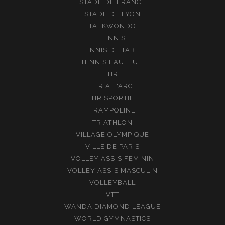
STADE DE FRANCE
STADE DE LYON
TAEKWONDO
TENNIS
TENNIS DE TABLE
TENNIS FAUTEUIL
TIR
TIR A L'ARC
TIR SPORTIF
TRAMPOLINE
TRIATHLON
VILLAGE OLYMPIQUE
VILLE DE PARIS
VOLLEY ASSIS FEMININ
VOLLEY ASSIS MASCULIN
VOLLEYBALL
VTT
WANDA DIAMOND LEAGUE
WORLD GYMNASTICS