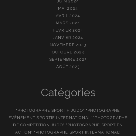
JUIN 2024
MAI 2024
AVRIL 2024
MARS 2024
FÉVRIER 2024
JANVIER 2024
NOVEMBRE 2023
OCTOBRE 2023
SEPTEMBRE 2023
AOÛT 2023
Catégories
"PHOTOGRAPHE SPORTIF JUDO" "PHOTOGRAPHE
ÉVÉNEMENT SPORTIF INTERNATIONAL" "PHOTOGRAPHE
DE COMPÉTITION JUDO" "PHOTOGRAPHE SPORT EN
ACTION" "PHOTOGRAPHE SPORT INTERNATIONAL"