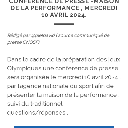
CONFERENCE DE PRESSE -MAISON
DE LA PERFORMANCE , MERCREDI
10 AVRIL 2024.
Rédigé par @pletdavid ( source communiqué de
presse CNOSF)
Dans le cadre de la préparation des jeux
Olympiques une conférence de presse
sera organisée le mercredi 10 avril 2024 ,
par l’agence nationale du sport afin de
présenter la maison de la performance ,
suivi du traditionnel
questions/réponses .