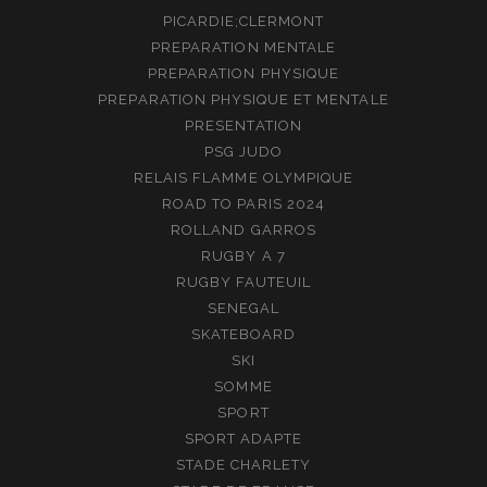
PICARDIE;CLERMONT
PREPARATION MENTALE
PREPARATION PHYSIQUE
PREPARATION PHYSIQUE ET MENTALE
PRESENTATION
PSG JUDO
RELAIS FLAMME OLYMPIQUE
ROAD TO PARIS 2024
ROLLAND GARROS
RUGBY A 7
RUGBY FAUTEUIL
SENEGAL
SKATEBOARD
SKI
SOMME
SPORT
SPORT ADAPTE
STADE CHARLETY