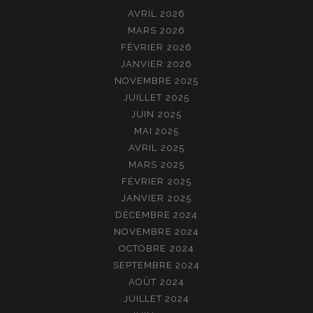
AVRIL 2026
MARS 2026
FÉVRIER 2026
JANVIER 2026
NOVEMBRE 2025
JUILLET 2025
JUIN 2025
MAI 2025
AVRIL 2025
MARS 2025
FÉVRIER 2025
JANVIER 2025
DÉCEMBRE 2024
NOVEMBRE 2024
OCTOBRE 2024
SEPTEMBRE 2024
AOÛT 2024
JUILLET 2024