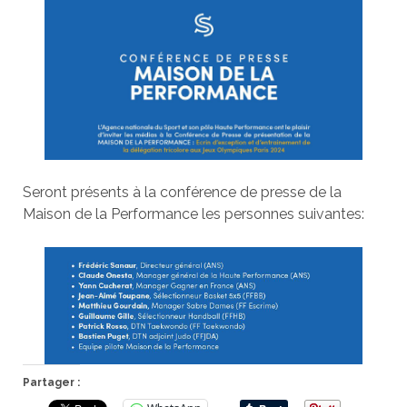
Seront présents à la conférence de presse de la
Maison de la Performance les personnes suivantes:
Partager :