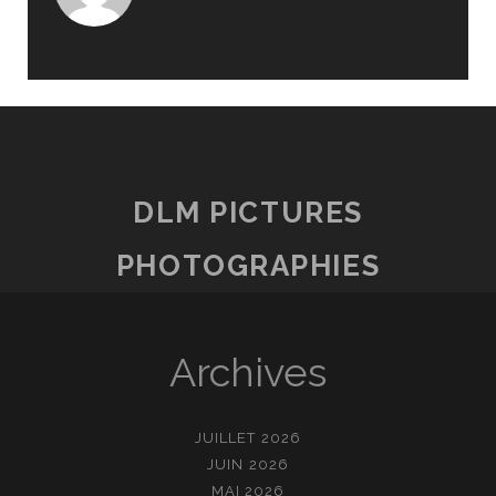
DLM PICTURES
PHOTOGRAPHIES
Archives
JUILLET 2026
JUIN 2026
MAI 2026