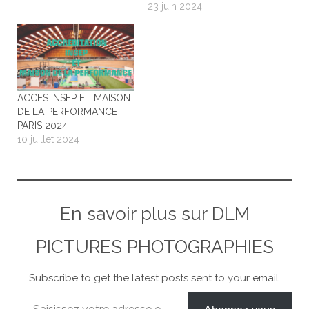
23 juin 2024
ACCES INSEP ET MAISON
DE LA PERFORMANCE
PARIS 2024
10 juillet 2024
En savoir plus sur DLM
PICTURES PHOTOGRAPHIES
Subscribe to get the latest posts sent to your email.
Saisissez votre adresse e-mail…