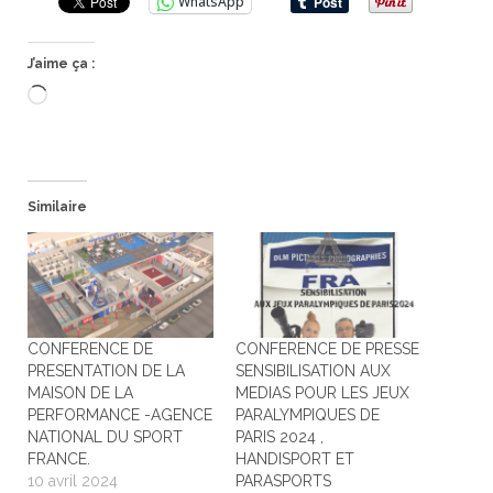
WhatsApp
J’aime ça :
Chargement…
Similaire
CONFERENCE DE
CONFERENCE DE PRESSE
PRESENTATION DE LA
SENSIBILISATION AUX
MAISON DE LA
MEDIAS POUR LES JEUX
PERFORMANCE -AGENCE
PARALYMPIQUES DE
NATIONAL DU SPORT
PARIS 2024 ,
FRANCE.
HANDISPORT ET
10 avril 2024
PARASPORTS