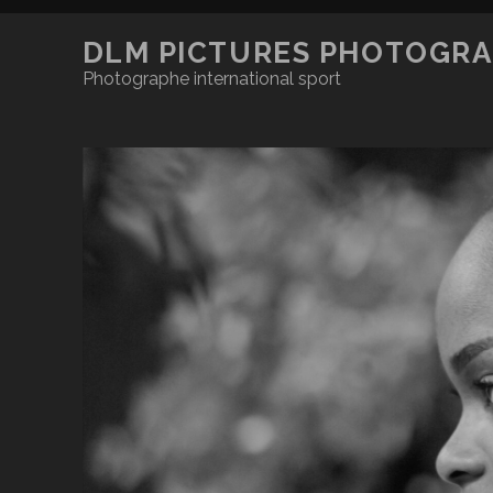
DLM PICTURES PHOTOGRA
Photographe international sport