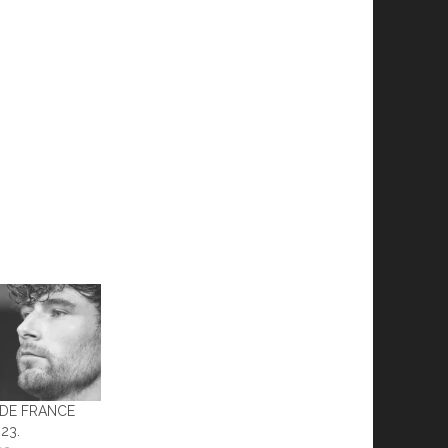
DE FRANCE
23.