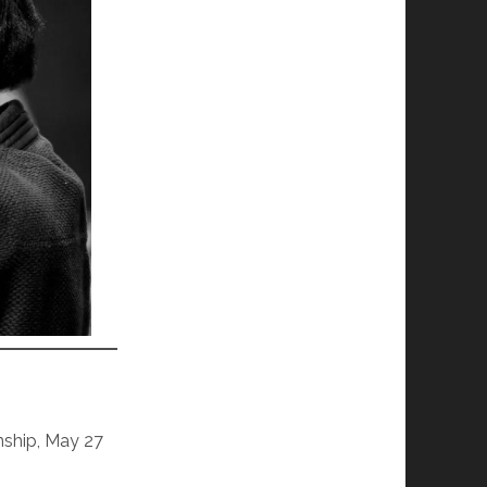
nship, May 27