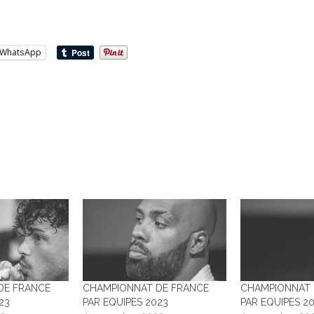
WhatsApp
…
DE FRANCE
CHAMPIONNAT DE FRANCE
CHAMPIONNAT 
23
PAR EQUIPES 2023
PAR EQUIPES 20