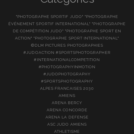
"PHOTOGRAPHE SPORTIF JUDO" "PHOTOGRAPHE
ÉVÉNEMENT SPORTIF INTERNATIONAL" "PHOTOGRAPHE
DE COMPÉTITION JUDO" "PHOTOGRAPHE SPORT EN
ACTION" "PHOTOGRAPHE SPORT INTERNATIONAL"
©DLM PICTURES PHOTOGRAPHIES
#JUDOACTION #SPORTSPHOTOGRAPHER
#INTERNATIONALCOMPETITION
#PHOTOGRAPHYINMOTION
#JUDOPHOTOGRAPHY
#SPORTSPHOTOGRAPHY
ALPES FRANCAISES 2030
AMIENS
ARENA BERCY
ARENA CONCORDE
ARENA LA DEFENSE
ASC JUDO AMIENS
ATHLETISME