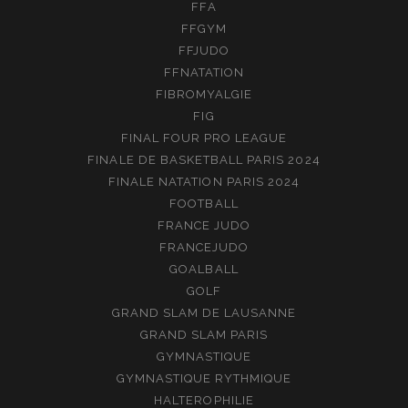
FFA
FFGYM
FFJUDO
FFNATATION
FIBROMYALGIE
FIG
FINAL FOUR PRO LEAGUE
FINALE DE BASKETBALL PARIS 2024
FINALE NATATION PARIS 2024
FOOTBALL
FRANCE JUDO
FRANCEJUDO
GOALBALL
GOLF
GRAND SLAM DE LAUSANNE
GRAND SLAM PARIS
GYMNASTIQUE
GYMNASTIQUE RYTHMIQUE
HALTEROPHILIE