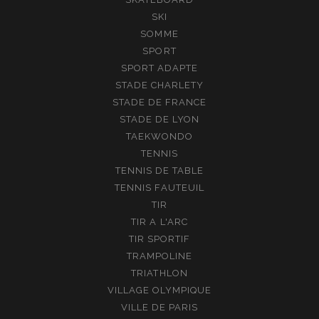
SKI
SOMME
SPORT
SPORT ADAPTE
STADE CHARLETY
STADE DE FRANCE
STADE DE LYON
TAEKWONDO
TENNIS
TENNIS DE TABLE
TENNIS FAUTEUIL
TIR
TIR A L'ARC
TIR SPORTIF
TRAMPOLINE
TRIATHLON
VILLAGE OLYMPIQUE
VILLE DE PARIS