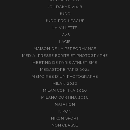
JOJ DAKAR 2026
JUDO
JUDO PRO LEAGUE
LA VILLETTE
LA28
LACIE
MAISON DE LA PERFORMANCE
MEDIA ,PRESSE ECRITE ET PHOTOGRAPHE
MEETING DE PARIS ATHLETISME
MEGASTORE PARIS 2024
MEMOIRES D'UN PHOTOGRAPHE
MILAN 2026
MILAN CORTINA 2026
MILANO CORTINA 2026
NATATION
NIKON
NIKON SPORT
NON CLASSÉ