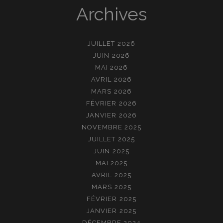
Archives
JUILLET 2026
JUIN 2026
MAI 2026
AVRIL 2026
MARS 2026
FÉVRIER 2026
JANVIER 2026
NOVEMBRE 2025
JUILLET 2025
JUIN 2025
MAI 2025
AVRIL 2025
MARS 2025
FÉVRIER 2025
JANVIER 2025
DÉCEMBRE 2024