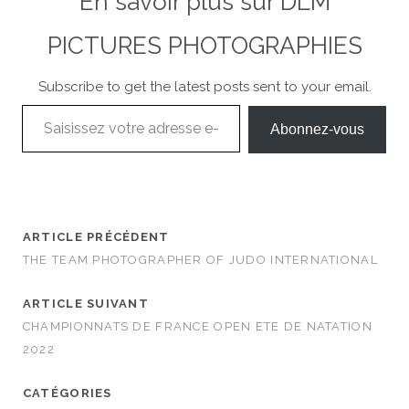
En savoir plus sur DLM
PICTURES PHOTOGRAPHIES
Subscribe to get the latest posts sent to your email.
Saisissez votre adresse e-mail…
Abonnez-vous
ARTICLE PRÉCÉDENT
THE TEAM PHOTOGRAPHER OF JUDO INTERNATIONAL
ARTICLE SUIVANT
CHAMPIONNATS DE FRANCE OPEN ETE DE NATATION
2022
CATÉGORIES