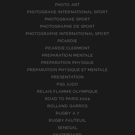
PHOTO ART
PHOTOGRAHE INTERNATIONAL SPORT
PHOTOGRAHE SPORT
PHOTOGRAPHE DE SPORT
PHOTOGRAPHE INTERNATIONAL SPORT
PICARDIE
PICARDIE;CLERMONT
PREPARATION MENTALE
PREPARATION PHYSIQUE
PREPARATION PHYSIQUE ET MENTALE
PRESENTATION
PSG JUDO
RELAIS FLAMME OLYMPIQUE
ROAD TO PARIS 2024
ROLLAND GARROS
RUGBY A 7
RUGBY FAUTEUIL
SENEGAL
SKATEBOARD