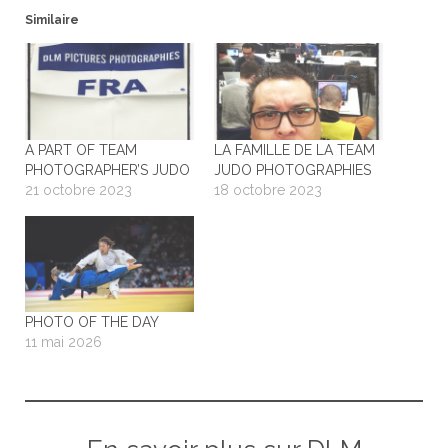
Similaire
A PART OF TEAM
LA FAMILLE DE LA TEAM
PHOTOGRAPHER’S JUDO
JUDO PHOTOGRAPHIES
21 octobre 2023
18 octobre 2023
PHOTO OF THE DAY
11 mai 2026