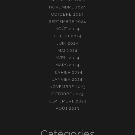
NOVEMBRE 2024
OCTOBRE 2024
SEPTEMBRE 2024
AOÛT 2024
JUILLET 2024
JUIN 2024
MAI 2024
AVRIL 2024
MARS 2024
FÉVRIER 2024
JANVIER 2024
NOVEMBRE 2023
OCTOBRE 2023
SEPTEMBRE 2023
AOÛT 2023
Catégories