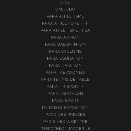
OISE
OM JUDO
PARA ATHLETISME
PARA ATHLETISME FFH
PARA ATHLETISME FFSA
PARA AVIRON
PARA BADBMINTON
PARA CYCLISME
PARA EQUITATION
PARA NATATION
PARA TAEKWONDO
PARA TENNIS DE TABLE
PARA TIR SPORTIF
PARA TRIATHLON
PARA-SPORT
PARC DES EXPOSITION
PARC DES PRINCES
PARIS MEDIA CENTRE
PENTATHLON MODERNE